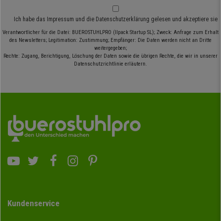
Ich habe das
Impressum
und die
Datenschutzerklärung
gelesen und akzeptiere sie
Verantwortlicher für die Datei: BUEROSTUHLPRO (Ilpack Startup SL); Zweck: Anfrage zum Erhalt
des Newsletters; Legitimation: Zustimmung; Empfänger: Die Daten werden nicht an Dritte
weitergegeben;
Rechte: Zugang, Berichtigung, Löschung der Daten sowie die übrigen Rechte, die wir in unserer
Datenschutzrichtlinie erläutern.
Kundenservice