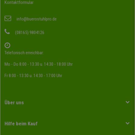
Kontaktformular
info@buerostuhlpro.de
(08165) 9804126
Telefonisch erreichbar:
Mo - Do 8:00 - 13:30 u. 14:30 - 18:00 Uhr
Fr 8:00 - 13:30 u. 14:30 - 17:00 Uhr
Über uns
Hilfe beim Kauf