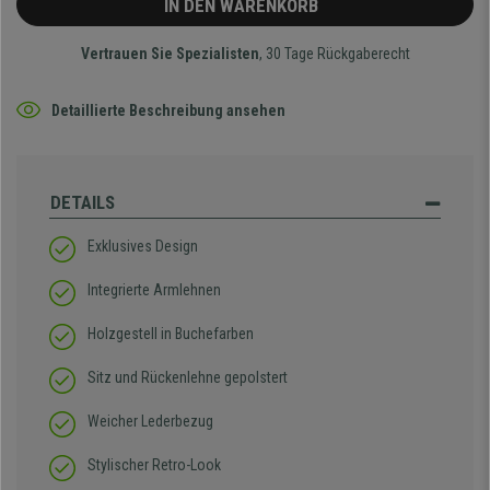
IN DEN WARENKORB
Vertrauen Sie Spezialisten
, 30 Tage Rückgaberecht
Detaillierte Beschreibung ansehen
DETAILS
Exklusives Design
Integrierte Armlehnen
Holzgestell in Buchefarben
Sitz und Rückenlehne gepolstert
Weicher Lederbezug
Stylischer Retro-Look