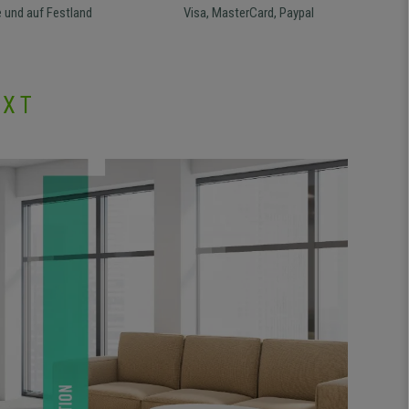
 und auf Festland
Visa, MasterCard, Paypal
EXT