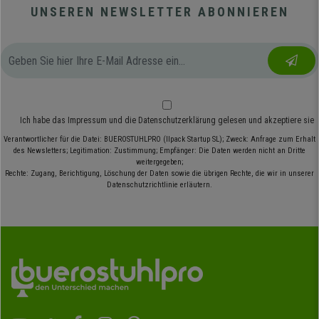
UNSEREN NEWSLETTER ABONNIEREN
Ich habe das
Impressum
und die
Datenschutzerklärung
gelesen und akzeptiere sie
Verantwortlicher für die Datei: BUEROSTUHLPRO (Ilpack Startup SL); Zweck: Anfrage zum Erhalt
des Newsletters; Legitimation: Zustimmung; Empfänger: Die Daten werden nicht an Dritte
weitergegeben;
Rechte: Zugang, Berichtigung, Löschung der Daten sowie die übrigen Rechte, die wir in unserer
Datenschutzrichtlinie erläutern.