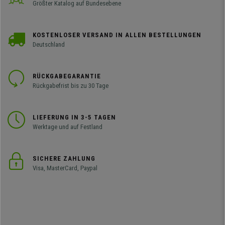
Größter Katalog auf Bundesebene
KOSTENLOSER VERSAND IN ALLEN BESTELLUNGEN
Deutschland
RÜCKGABEGARANTIE
Rückgabefrist bis zu 30 Tage
LIEFERUNG IN 3-5 TAGEN
Werktage und auf Festland
SICHERE ZAHLUNG
Visa, MasterCard, Paypal