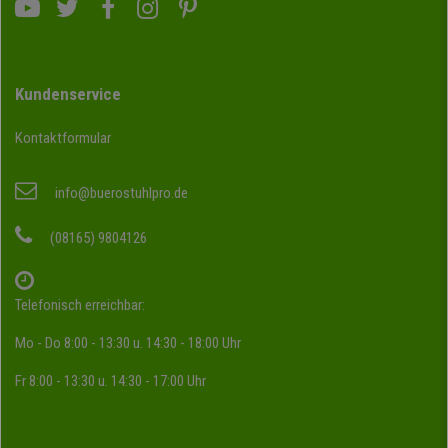
Kundenservice
Kontaktformular
info@buerostuhlpro.de
(08165) 9804126
Telefonisch erreichbar:
Mo - Do 8:00 - 13:30 u. 14:30 - 18:00 Uhr
Fr 8:00 - 13:30 u. 14:30 - 17:00 Uhr