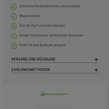
Extra hohe Rückenlehne mit Lordosenstütze
Wippmechanik
Sitz mit Stoff und Leder bezogen
Design-Fußkreuz aus verchromtem Aluminium
Rollen für jede Bodenart geeignet
VERSAND UND RÜCKGABE
ZAHLUNGSMETHODEN