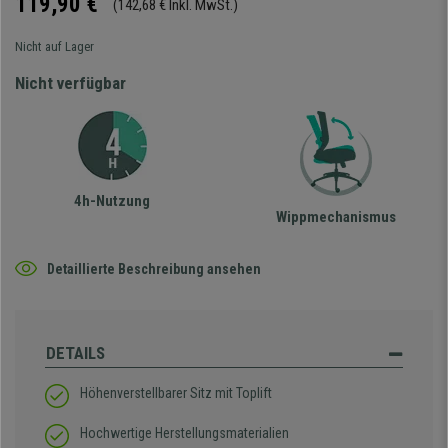
119,90 €
(142,68 € Inkl. MwSt.)
Nicht auf Lager
Nicht verfügbar
4h-Nutzung
Wippmechanismus
Detaillierte Beschreibung ansehen
DETAILS
Höhenverstellbarer Sitz mit Toplift
Hochwertige Herstellungsmaterialien