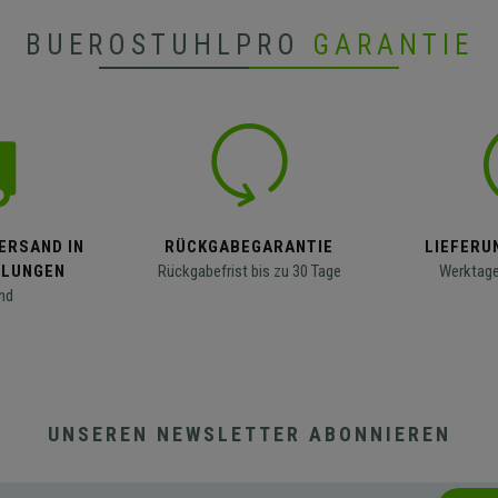
BUEROSTUHLPRO
GARANTIE
ERSAND IN
RÜCKGABEGARANTIE
LIEFERUN
LLUNGEN
Rückgabefrist bis zu 30 Tage
Werktage
nd
UNSEREN NEWSLETTER ABONNIEREN