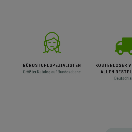
BÜROSTUHLSPEZIALISTEN
KOSTENLOSER V
Größter Katalog auf Bundesebene
ALLEN BESTE
Deutschla