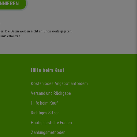
NNIEREN
e
r: Die Daten werden nicht an Dritte weitergegeben;
inie erläutern.
Hilfe beim Kauf
Kostenloses Angebot anfordern
Versand und Rückgabe
Hilfe beim Kauf
Richtiges Sitzen
Häufig gestellte Fragen
Zahlungsmethoden