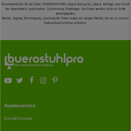
Verantwortlicher für die Datei: BUEROSTUHLPRO (Ilpack Startup SL); Zweck: Anfrage zum Erhalt
des Newsletters; Legitimation: Zustimmung; Empfänger: Die Daten werden nicht an Dritte
weitergegeben;
Rechte: Zugang, Berichtigung, Löschung der Daten sowie die übrigen Rechte, die wir in unserer
Datenschutzrichtlinie erläutern.
Kundenservice
Kontaktformular