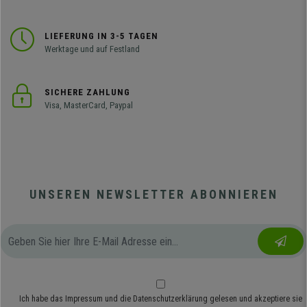
LIEFERUNG IN 3-5 TAGEN
Werktage und auf Festland
SICHERE ZAHLUNG
Visa, MasterCard, Paypal
UNSEREN NEWSLETTER ABONNIEREN
Ich habe das
Impressum
und die
Datenschutzerklärung
gelesen und akzeptiere sie