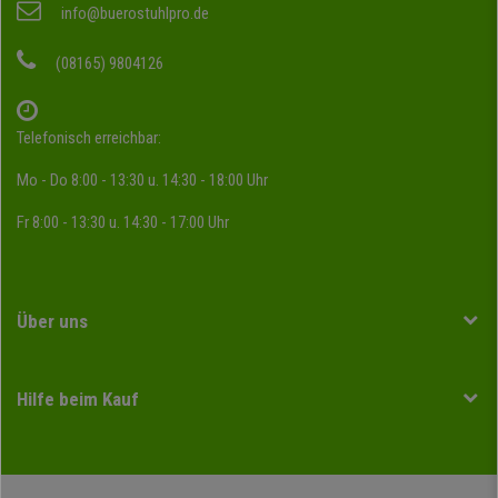
info@buerostuhlpro.de
(08165) 9804126
Telefonisch erreichbar:
Mo - Do 8:00 - 13:30 u. 14:30 - 18:00 Uhr
Fr 8:00 - 13:30 u. 14:30 - 17:00 Uhr
Über uns
Hilfe beim Kauf