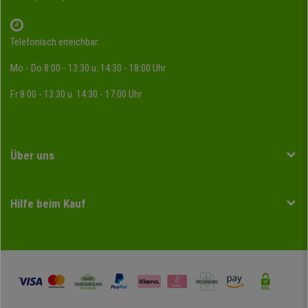
Telefonisch erreichbar:
Mo - Do 8:00 - 13:30 u. 14:30 - 18:00 Uhr
Fr 8:00 - 13:30 u. 14:30 - 17:00 Uhr
Über uns
Hilfe beim Kauf