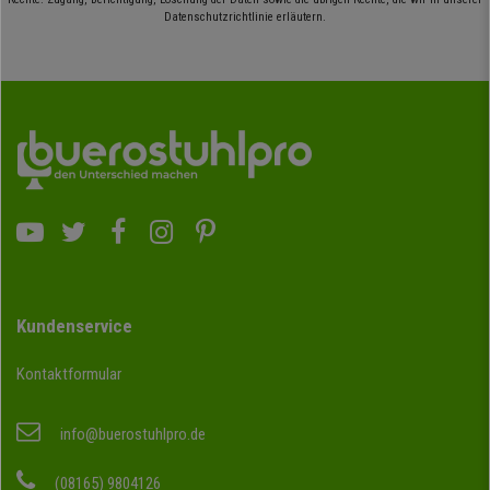
Datenschutzrichtlinie erläutern.
Kundenservice
Kontaktformular
info@buerostuhlpro.de
(08165) 9804126