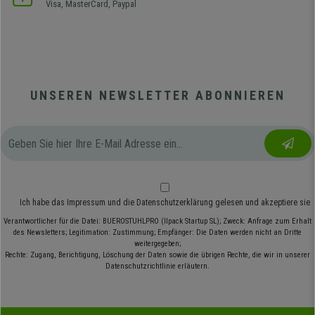
Visa, MasterCard, Paypal
UNSEREN NEWSLETTER ABONNIEREN
Ich habe das
Impressum
und die
Datenschutzerklärung
gelesen und akzeptiere sie
Verantwortlicher für die Datei: BUEROSTUHLPRO (Ilpack Startup SL); Zweck: Anfrage zum Erhalt
des Newsletters; Legitimation: Zustimmung; Empfänger: Die Daten werden nicht an Dritte
weitergegeben;
Rechte: Zugang, Berichtigung, Löschung der Daten sowie die übrigen Rechte, die wir in unserer
Datenschutzrichtlinie erläutern.