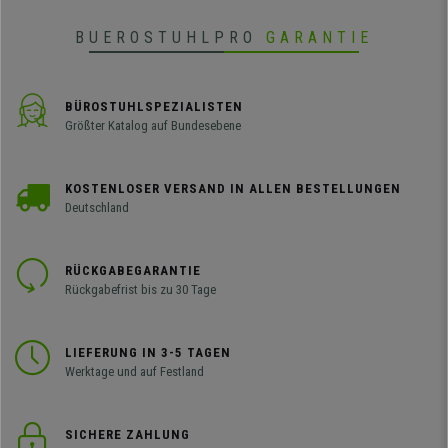
BUEROSTUHLPRO
GARANTIE
BÜROSTUHLSPEZIALISTEN
Größter Katalog auf Bundesebene
KOSTENLOSER VERSAND IN ALLEN BESTELLUNGEN
Deutschland
RÜCKGABEGARANTIE
Rückgabefrist bis zu 30 Tage
LIEFERUNG IN 3-5 TAGEN
Werktage und auf Festland
SICHERE ZAHLUNG