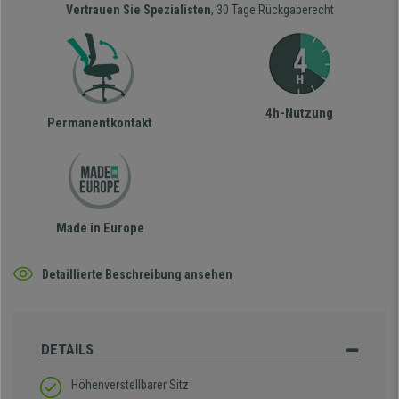
Vertrauen Sie Spezialisten
, 30 Tage Rückgaberecht
4h-Nutzung
Permanentkontakt
Made in Europe
Detaillierte Beschreibung ansehen
DETAILS
Höhenverstellbarer Sitz