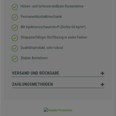
Höhen- und tiefenverstellbare Rückenlehne
Permanentkontaktmechanik
Mit Injektionsschaumstoff (Dichte 60 kg/m³)
Strapazierfähiger Stoffbezug in vielen Farben
Qualitätsprodukt, sehr robust
Stabile Armlehnen
VERSAND UND RÜCKGABE
ZAHLUNGSMETHODEN