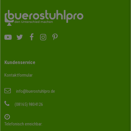
Kundenservice
Kontaktformular
info@buerostuhlpro.de
(08165) 9804126
Telefonisch erreichbar: