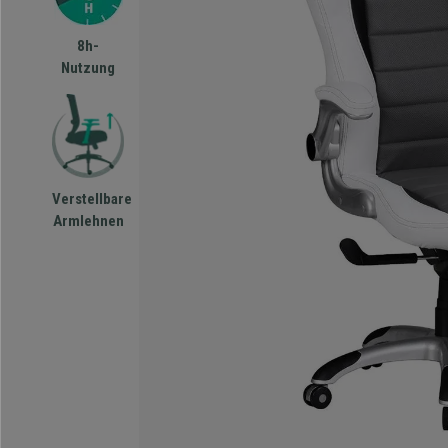
8h-
Nutzung
Verstellbare
Armlehnen