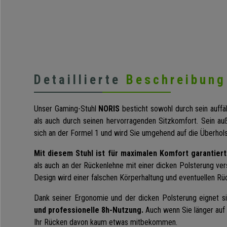
Detaillierte
Beschreibung
Unser Gaming-Stuhl
NORIS
besticht sowohl durch sein auffä
als auch durch seinen hervorragenden Sitzkomfort. Sein au
sich an der Formel 1 und wird Sie umgehend auf die Überhols
Mit diesem Stuhl ist für maximalen Komfort garantiert
als auch an der Rückenlehne mit einer dicken Polsterung ve
Design wird einer falschen Körperhaltung und eventuellen 
Dank seiner Ergonomie und der dicken Polsterung eignet si
und professionelle 8h-Nutzung.
Auch wenn Sie länger auf 
Ihr Rücken davon kaum etwas mitbekommen.