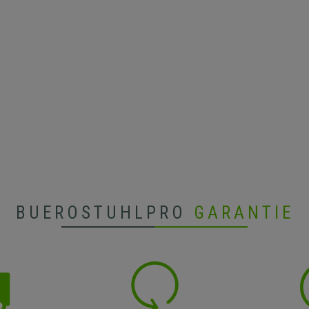
BUEROSTUHLPRO
GARANTIE