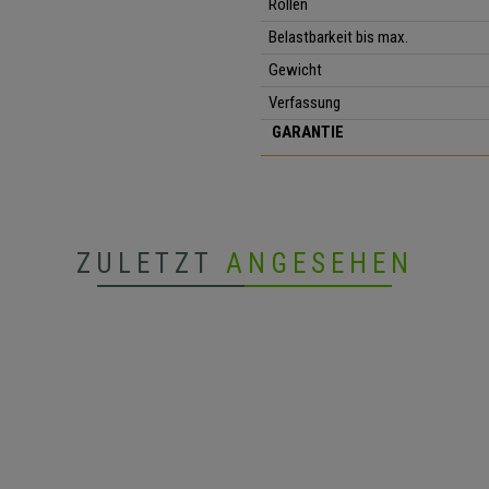
Rollen
Belastbarkeit bis max.
Gewicht
Verfassung
GARANTIE
ZULETZT
ANGESEHEN