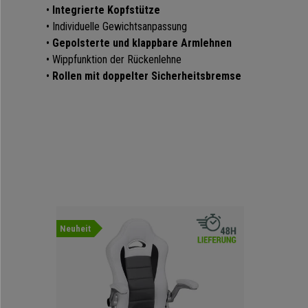
•
Integrierte Kopfstütze
• Individuelle Gewichtsanpassung
•
Gepolsterte und klappbare Armlehnen
• Wippfunktion der Rückenlehne
•
Rollen mit doppelter Sicherheitsbremse
Neuheit