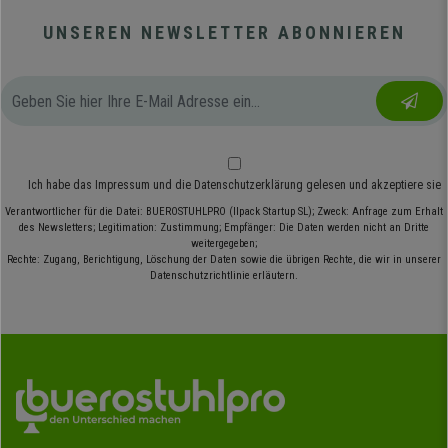
UNSEREN NEWSLETTER ABONNIEREN
Ich habe das
Impressum
und die
Datenschutzerklärung
gelesen und akzeptiere sie
Verantwortlicher für die Datei: BUEROSTUHLPRO (Ilpack Startup SL); Zweck: Anfrage zum Erhalt
des Newsletters; Legitimation: Zustimmung; Empfänger: Die Daten werden nicht an Dritte
weitergegeben;
Rechte: Zugang, Berichtigung, Löschung der Daten sowie die übrigen Rechte, die wir in unserer
Datenschutzrichtlinie erläutern.