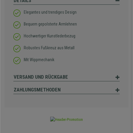
DETAILS
Elegantes und trendiges Design
Bequem gepolsterte Armlehnen
Hochwertiger Kunstlederbezug
Robustes Fußkreuz aus Metall
Mit Wippmechanik
VERSAND UND RÜCKGABE
ZAHLUNGSMETHODEN