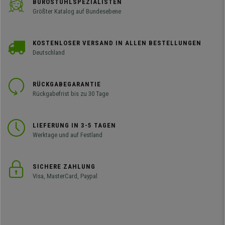
BÜROSTUHLSPEZIALISTEN
Größter Katalog auf Bundesebene
KOSTENLOSER VERSAND IN ALLEN BESTELLUNGEN
Deutschland
RÜCKGABEGARANTIE
Rückgabefrist bis zu 30 Tage
LIEFERUNG IN 3-5 TAGEN
Werktage und auf Festland
SICHERE ZAHLUNG
Visa, MasterCard, Paypal