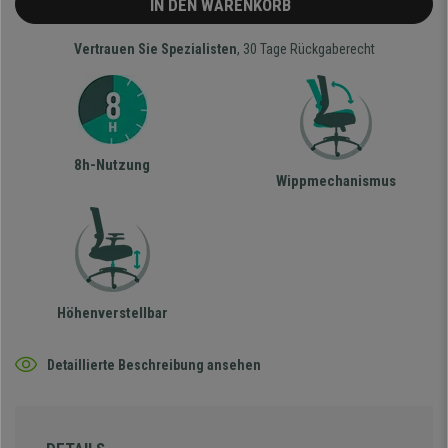
IN DEN WARENKORB
Vertrauen Sie Spezialisten
, 30 Tage Rückgaberecht
8h-Nutzung
Wippmechanismus
Höhenverstellbar
Detaillierte Beschreibung ansehen