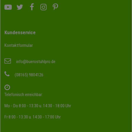
Kundenservice
Kontaktformular
info@buerostuhlpro.de
(08165) 9804126
Telefonisch erreichbar:
Mo - Do 8:00 - 13:30 u. 14:30 - 18:00 Uhr
Fr 8:00 - 13:30 u. 14:30 - 17:00 Uhr