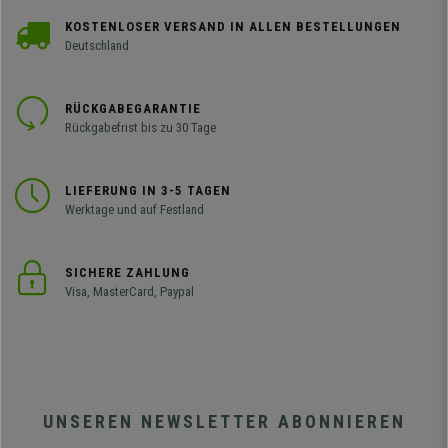
KOSTENLOSER VERSAND IN ALLEN BESTELLUNGEN
Deutschland
RÜCKGABEGARANTIE
Rückgabefrist bis zu 30 Tage
LIEFERUNG IN 3-5 TAGEN
Werktage und auf Festland
SICHERE ZAHLUNG
Visa, MasterCard, Paypal
UNSEREN NEWSLETTER ABONNIEREN