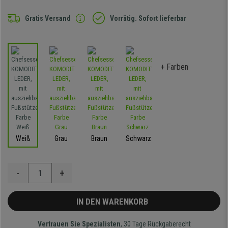
Gratis Versand
Vorrätig. Sofort lieferbar
+ Farben
Weiß
Grau
Braun
Schwarz
-
+
IN DEN WARENKORB
Vertrauen Sie Spezialisten
, 30 Tage Rückgaberecht