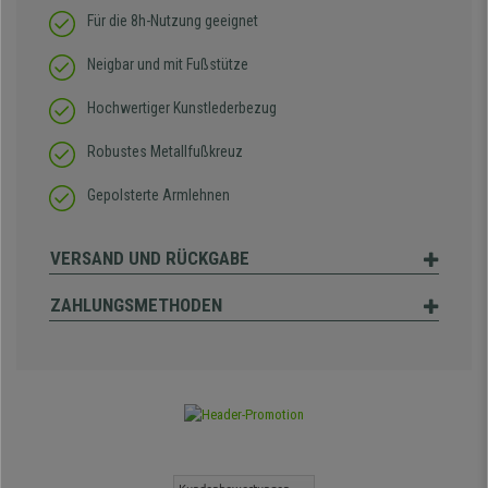
Für die 8h-Nutzung geeignet
Neigbar und mit Fußstütze
Hochwertiger Kunstlederbezug
Robustes Metallfußkreuz
Gepolsterte Armlehnen
VERSAND UND RÜCKGABE
ZAHLUNGSMETHODEN