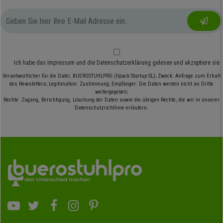
Ich habe das
Impressum
und die
Datenschutzerklärung
gelesen und akzeptiere sie
Verantwortlicher für die Datei: BUEROSTUHLPRO (Ilpack Startup SL); Zweck: Anfrage zum Erhalt
des Newsletters; Legitimation: Zustimmung; Empfänger: Die Daten werden nicht an Dritte
weitergegeben;
Rechte: Zugang, Berichtigung, Löschung der Daten sowie die übrigen Rechte, die wir in unserer
Datenschutzrichtlinie erläutern.