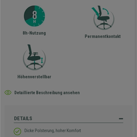
8h-Nutzung
Permanentkontakt
Höhenverstellbar
Detaillierte Beschreibung ansehen
DETAILS
Dicke Polsterung, hoher Komfort