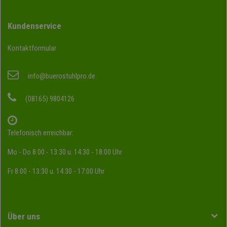
Kundenservice
Kontaktformular
info@buerostuhlpro.de
(08165) 9804126
Telefonisch erreichbar:
Mo - Do 8:00 - 13:30 u. 14:30 - 18:00 Uhr
Fr 8:00 - 13:30 u. 14:30 - 17:00 Uhr
Über uns