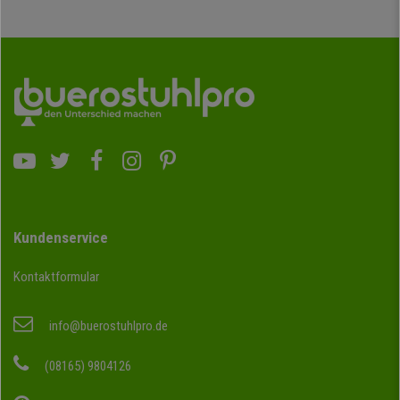
Kundenservice
Kontaktformular
info@buerostuhlpro.de
(08165) 9804126