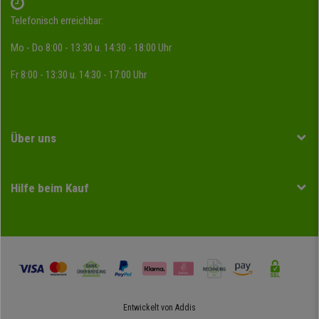
Telefonisch erreichbar:
Mo - Do 8:00 - 13:30 u. 14:30 - 18:00 Uhr
Fr 8:00 - 13:30 u. 14:30 - 17:00 Uhr
Über uns
Hilfe beim Kauf
Entwickelt von
Addis