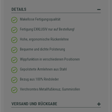
DETAILS
Makellose Fertigungsqualität
Fertigung EXKLUSIV nur auf Bestellung!
Hohe, ergonomische Rückenlehne
Bequeme und dichte Polsterung
Wippfunktion in verschiedenen Positionen
Gepolsterte Armlehnen aus Stahl
Bezug aus 100% Rindsleder
Verchromtes Metallfußkreuz, Gummirollen
VERSAND UND RÜCKGABE