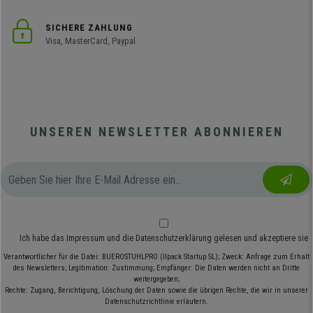
SICHERE ZAHLUNG
Visa, MasterCard, Paypal
UNSEREN NEWSLETTER ABONNIEREN
Ich habe das
Impressum
und die
Datenschutzerklärung
gelesen und akzeptiere sie
Verantwortlicher für die Datei: BUEROSTUHLPRO (Ilpack Startup SL); Zweck: Anfrage zum Erhalt
des Newsletters; Legitimation: Zustimmung; Empfänger: Die Daten werden nicht an Dritte
weitergegeben;
Rechte: Zugang, Berichtigung, Löschung der Daten sowie die übrigen Rechte, die wir in unserer
Datenschutzrichtlinie erläutern.