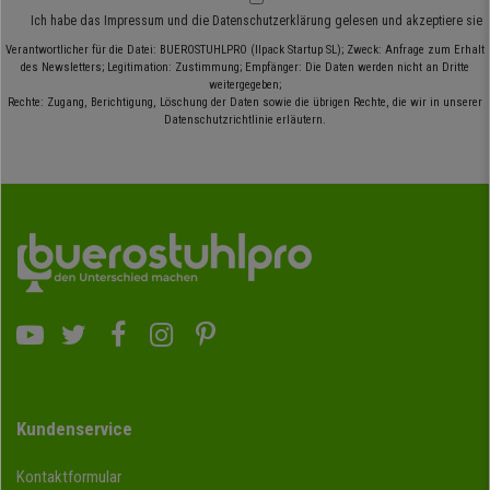
Ich habe das
Impressum
und die
Datenschutzerklärung
gelesen und akzeptiere sie
Verantwortlicher für die Datei: BUEROSTUHLPRO (Ilpack Startup SL); Zweck: Anfrage zum Erhalt
des Newsletters; Legitimation: Zustimmung; Empfänger: Die Daten werden nicht an Dritte
weitergegeben;
Rechte: Zugang, Berichtigung, Löschung der Daten sowie die übrigen Rechte, die wir in unserer
Datenschutzrichtlinie erläutern.
Kundenservice
Kontaktformular