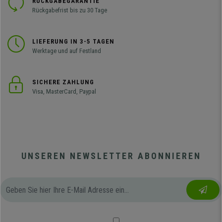
RÜCKGABEGARANTIE
Rückgabefrist bis zu 30 Tage
LIEFERUNG IN 3-5 TAGEN
Werktage und auf Festland
SICHERE ZAHLUNG
Visa, MasterCard, Paypal
UNSEREN NEWSLETTER ABONNIEREN