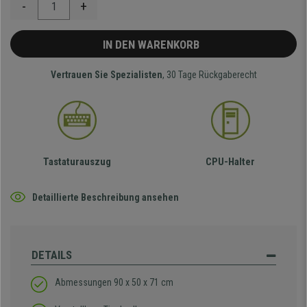
-
+
IN DEN WARENKORB
Vertrauen Sie Spezialisten
, 30 Tage Rückgaberecht
Tastaturauszug
CPU-Halter
Detaillierte Beschreibung ansehen
DETAILS
Abmessungen 90 x 50 x 71 cm