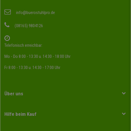
info@buerostuhlpro.de
(08165) 9804126
Telefonisch erreichbar:
Mo - Do 8:00 - 13:30 u. 14:30 - 18:00 Uhr
Fr 8:00 - 13:30 u. 14:30 - 17:00 Uhr
Über uns
Hilfe beim Kauf