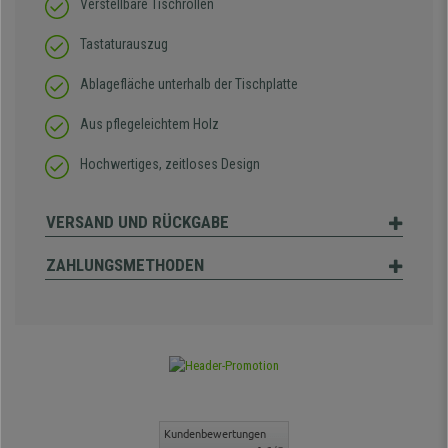
Verstellbare Tischrollen
Tastaturauszug
Ablagefläche unterhalb der Tischplatte
Aus pflegeleichtem Holz
Hochwertiges, zeitloses Design
VERSAND UND RÜCKGABE
ZAHLUNGSMETHODEN
Kundenbewertungen