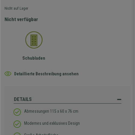
Nicht auf Lager
Nicht verfügbar
Schubladen
Detaillierte Beschreibung ansehen
DETAILS
Abmessungen 115 x 60 x 76 cm
Modernes und exklusives Design