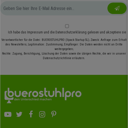
Ich habe das
Impressum
und die
Datenschutzerklärung
gelesen und akzeptiere sie
Verantwortlicher für die Datei: BUEROSTUHLPRO (Ilpack Startup SL); Zweck: Anfrage zum Erhalt
des Newsletters; Legitimation: Zustimmung; Empfänger: Die Daten werden nicht an Dritte
weitergegeben;
Rechte: Zugang, Berichtigung, Löschung der Daten sowie die übrigen Rechte, die wir in unserer
Datenschutzrichtlinie erläutern.