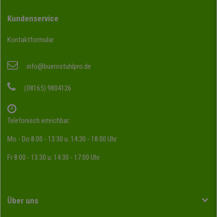
Kundenservice
Kontaktformular
info@buerostuhlpro.de
(08165) 9804126
Telefonisch erreichbar:
Mo - Do 8:00 - 13:30 u. 14:30 - 18:00 Uhr
Fr 8:00 - 13:30 u. 14:30 - 17:00 Uhr
Über uns