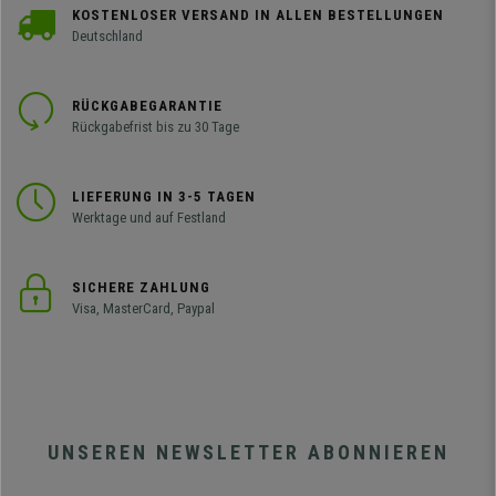
KOSTENLOSER VERSAND IN ALLEN BESTELLUNGEN
Deutschland
RÜCKGABEGARANTIE
Rückgabefrist bis zu 30 Tage
LIEFERUNG IN 3-5 TAGEN
Werktage und auf Festland
SICHERE ZAHLUNG
Visa, MasterCard, Paypal
UNSEREN NEWSLETTER ABONNIEREN