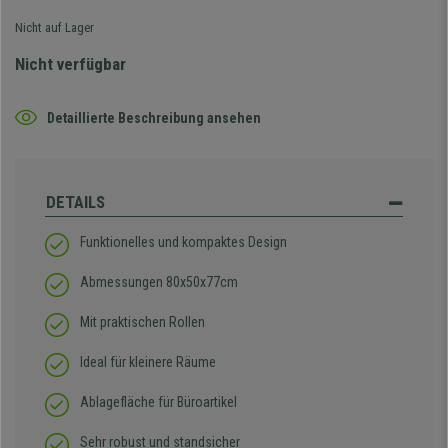
Nicht auf Lager
Nicht verfügbar
Detaillierte Beschreibung ansehen
DETAILS
Funktionelles und kompaktes Design
Abmessungen 80x50x77cm
Mit praktischen Rollen
Ideal für kleinere Räume
Ablagefläche für Büroartikel
Sehr robust und standsicher