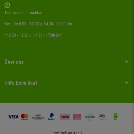
Telefonisch erreichbar:
Mo - Do 8:00 - 13:30 u. 14:30 - 18:00 Uhr
Fr 8:00 - 13:30 u. 14:30 - 17:00 Uhr
Über uns
Hilfe beim Kauf
Entwickelt von
Addis