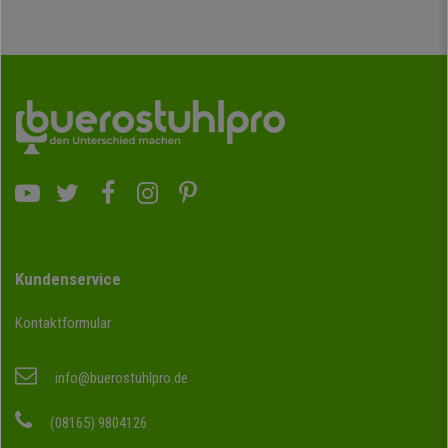
Kundenservice
Kontaktformular
info@buerostuhlpro.de
(08165) 9804126