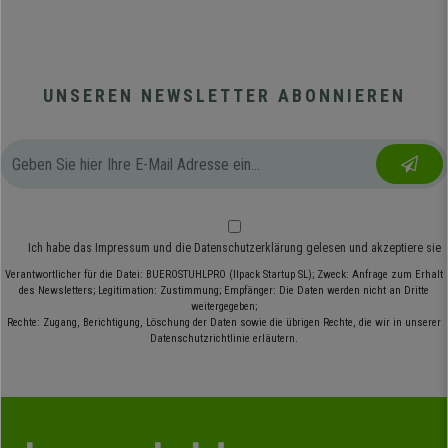
UNSEREN NEWSLETTER ABONNIEREN
Ich habe das
Impressum
und die
Datenschutzerklärung
gelesen und akzeptiere sie
Verantwortlicher für die Datei: BUEROSTUHLPRO (Ilpack Startup SL); Zweck: Anfrage zum Erhalt
des Newsletters; Legitimation: Zustimmung; Empfänger: Die Daten werden nicht an Dritte
weitergegeben;
Rechte: Zugang, Berichtigung, Löschung der Daten sowie die übrigen Rechte, die wir in unserer
Datenschutzrichtlinie erläutern.