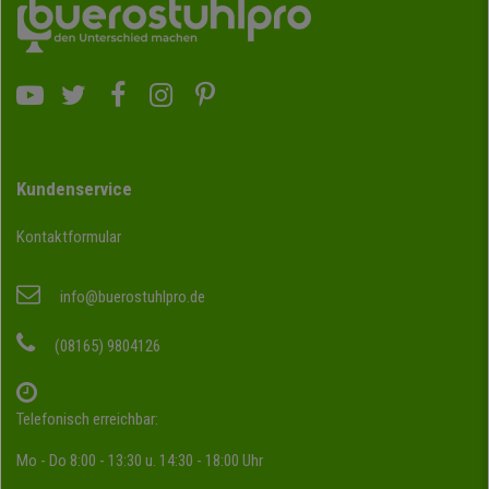
Kundenservice
Kontaktformular
info@buerostuhlpro.de
(08165) 9804126
Telefonisch erreichbar:
Mo - Do 8:00 - 13:30 u. 14:30 - 18:00 Uhr