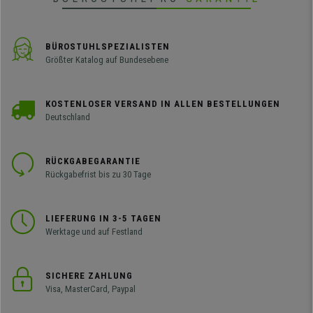
BÜROSTUHLSPEZIALISTEN
Größter Katalog auf Bundesebene
KOSTENLOSER VERSAND IN ALLEN BESTELLUNGEN
Deutschland
RÜCKGABEGARANTIE
Rückgabefrist bis zu 30 Tage
LIEFERUNG IN 3-5 TAGEN
Werktage und auf Festland
SICHERE ZAHLUNG
Visa, MasterCard, Paypal