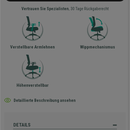
Vertrauen Sie Spezialisten
, 30 Tage Rückgaberecht
Verstellbare Armlehnen
Wippmechanismus
Höhenverstellbar
Detaillierte Beschreibung ansehen
DETAILS