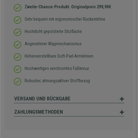
Zweite-Chance-Produkt. Originalpreis 299,90€
Sehr bequem mit ergonomischer Rückenlehne
Hochdicht gepolsterte Sitzfläche
Angenehmer Wippmechanismus
Höhenverstellbare Soft-Pad-Armlehnen
Hochwertiges verchromtes Fußkreuz
Robuster, atmungsaktiver Stoffbezug
VERSAND UND RÜCKGABE
ZAHLUNGSMETHODEN