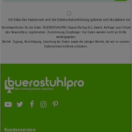
Ich habe das
Impressum
und die
Datenschutzerklärung
gelesen und akzeptiere sie
Verantwortlicher für die Datei: BUEROSTUHLPRO (Ilpack Startup SL); Zweck: Anfrage zum Erhalt
des Newsletters; Legitimation: Zustimmung; Empfänger: Die Daten werden nicht an Dritte
weitergegeben;
Rechte: Zugang, Berichtigung, Löschung der Daten sowie die übrigen Rechte, die wir in unserer
Datenschutzrichtlinie erläutern.
Kundenservice