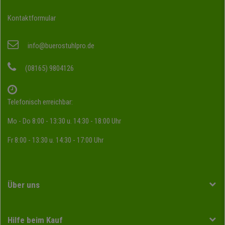
Kontaktformular
info@buerostuhlpro.de
(08165) 9804126
Telefonisch erreichbar:
Mo - Do 8:00 - 13:30 u. 14:30 - 18:00 Uhr
Fr 8:00 - 13:30 u. 14:30 - 17:00 Uhr
Über uns
Hilfe beim Kauf