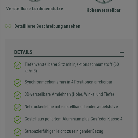
Verstellbare Lordosenstütze
Höhenverstellbar
Detaillierte Beschreibung ansehen
DETAILS
Tiefenverstellbarer Sitz mit Injektionsschaumstoff (60
kg/m3)
Synchronmechanismus in 4 Positionen arretierbar
3D-verstellbare Armlehnen (Höhe, Winkel und Tiefe)
Netzrückenlehne mit einstellbarer Lendenwirbelstütze
Gestell aus poliertem Aluminium plus Gasfeder Klasse 4
Strapazierfähiger, leicht zu reinigender Bezug