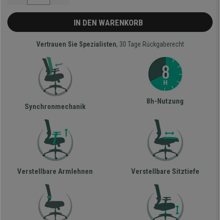
IN DEN WARENKORB
Vertrauen Sie Spezialisten
, 30 Tage Rückgaberecht
8h-Nutzung
Synchronmechanik
Verstellbare Armlehnen
Verstellbare Sitztiefe