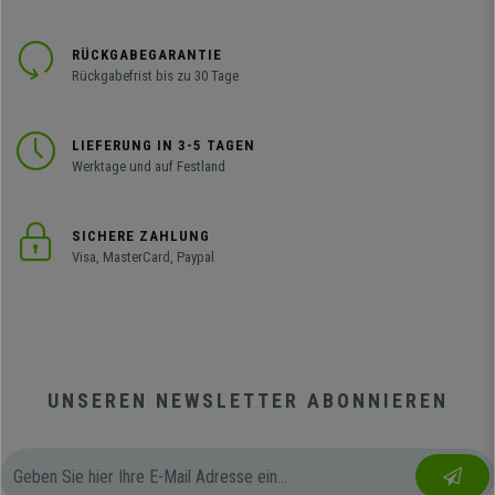
RÜCKGABEGARANTIE
Rückgabefrist bis zu 30 Tage
LIEFERUNG IN 3-5 TAGEN
Werktage und auf Festland
SICHERE ZAHLUNG
Visa, MasterCard, Paypal
UNSEREN NEWSLETTER ABONNIEREN