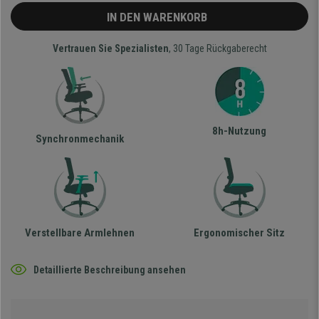
IN DEN WARENKORB
Vertrauen Sie Spezialisten
, 30 Tage Rückgaberecht
8h-Nutzung
Synchronmechanik
Verstellbare Armlehnen
Ergonomischer Sitz
Detaillierte Beschreibung ansehen