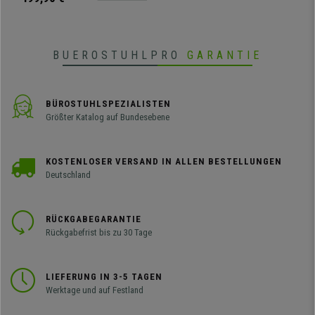
Buerostuhlpro!
BUEROSTUHLPRO
GARANTIE
BÜROSTUHLSPEZIALISTEN
Größter Katalog auf Bundesebene
KOSTENLOSER VERSAND IN ALLEN BESTELLUNGEN
Deutschland
RÜCKGABEGARANTIE
Rückgabefrist bis zu 30 Tage
LIEFERUNG IN 3-5 TAGEN
Werktage und auf Festland