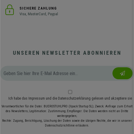
SICHERE ZAHLUNG
Visa, MasterCard, Paypal
UNSEREN NEWSLETTER ABONNIEREN
Ich habe das
Impressum
und die
Datenschutzerklärung
gelesen und akzeptiere sie
Verantwortlicher für die Datei: BUEROSTUHLPRO (Ilpack Startup SL); Zweck: Anfrage zum Erhalt
des Newsletters; Legitimation: Zustimmung; Empfänger: Die Daten werden nicht an Dritte
weitergegeben;
Rechte: Zugang, Berichtigung, Löschung der Daten sowie die übrigen Rechte, die wir in unserer
Datenschutzrichtlinie erläutern.