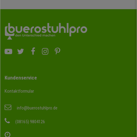
Kundenservice
Kontaktformular
info@buerostuhlpro.de
(08165) 9804126