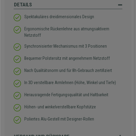
DETAILS
Spektakuläres dreidimensionales Design
Ergonomische Rückenlehne aus atmungsaktivem
Netzstoff
Synchronisierter Mechanismus mit 3 Positionen
Bequemer Polstersitz mit angenehmem Netzstoff
Nach Qualitätsnorm und für 8h-Gebrauch zertifiziert
In 3D verstellbare Armlehnen (Höhe, Winkel und Tiefe)
Herausragende Fertigungsqualität und Haltbarkeit
Höhen- und winkelverstellbare Kopfstütze
Poliertes Alu-Gestell mit Designer-Rollen