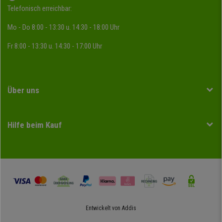
Telefonisch erreichbar:
Mo - Do 8:00 - 13:30 u. 14:30 - 18:00 Uhr
Fr 8:00 - 13:30 u. 14:30 - 17:00 Uhr
Über uns
Hilfe beim Kauf
Entwickelt von
Addis