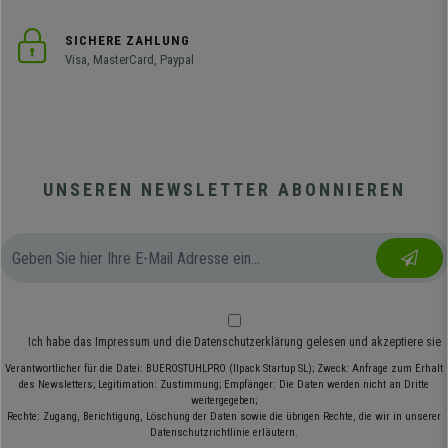
SICHERE ZAHLUNG
Visa, MasterCard, Paypal
UNSEREN NEWSLETTER ABONNIEREN
Ich habe das
Impressum
und die
Datenschutzerklärung
gelesen und akzeptiere sie
Verantwortlicher für die Datei: BUEROSTUHLPRO (Ilpack Startup SL); Zweck: Anfrage zum Erhalt
des Newsletters; Legitimation: Zustimmung; Empfänger: Die Daten werden nicht an Dritte
weitergegeben;
Rechte: Zugang, Berichtigung, Löschung der Daten sowie die übrigen Rechte, die wir in unserer
Datenschutzrichtlinie erläutern.