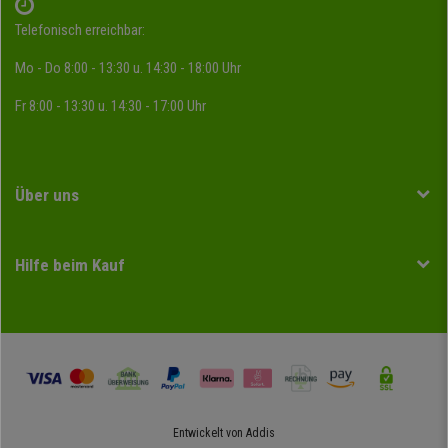
Telefonisch erreichbar:
Mo - Do 8:00 - 13:30 u. 14:30 - 18:00 Uhr
Fr 8:00 - 13:30 u. 14:30 - 17:00 Uhr
Über uns
Hilfe beim Kauf
Entwickelt von
Addis