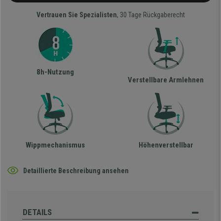
Vertrauen Sie Spezialisten
, 30 Tage Rückgaberecht
8h-Nutzung
Verstellbare Armlehnen
Wippmechanismus
Höhenverstellbar
Detaillierte Beschreibung ansehen
DETAILS