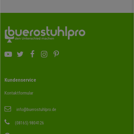
Kundenservice
Kontaktformular
info@buerostuhlpro.de
(08165) 9804126