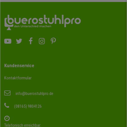
Kundenservice
Kontaktformular
info@buerostuhlpro.de
(08165) 9804126
Telefonisch erreichbar: