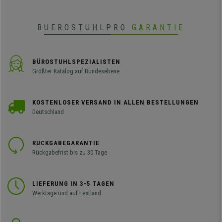
BUEROSTUHLPRO
GARANTIE
BÜROSTUHLSPEZIALISTEN
Größter Katalog auf Bundesebene
KOSTENLOSER VERSAND IN ALLEN BESTELLUNGEN
Deutschland
RÜCKGABEGARANTIE
Rückgabefrist bis zu 30 Tage
LIEFERUNG IN 3-5 TAGEN
Werktage und auf Festland