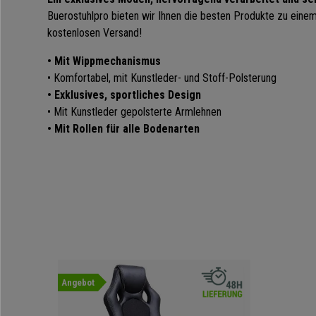
Buerostuhlpro bieten wir Ihnen die besten Produkte zu einem 
kostenlosen Versand!
• Mit Wippmechanismus
• Komfortabel, mit Kunstleder- und Stoff-Polsterung
• Exklusives, sportliches Design
• Mit Kunstleder gepolsterte Armlehnen
• Mit Rollen für alle Bodenarten
Angebot