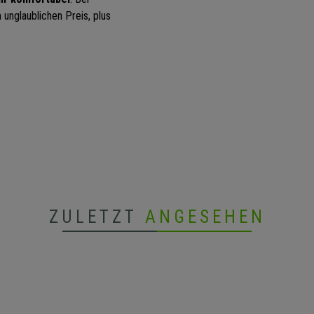
unglaublichen Preis, plus
ZULETZT
ANGESEHEN