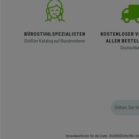
BÜROSTUHLSPEZIALISTEN
KOSTENLOSER V
Größter Katalog auf Bundesebene
ALLEN BESTE
Deutschla
Verantwortlicher für die Datei: BUEROSTUHLPRO (Il