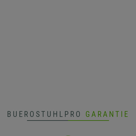
BUEROSTUHLPRO
GARANTIE