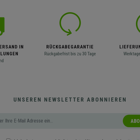
ERSAND IN
RÜCKGABEGARANTIE
LIEFERUN
LLUNGEN
Rückgabefrist bis zu 30 Tage
Werktage
nd
UNSEREN NEWSLETTER ABONNIEREN
ABO