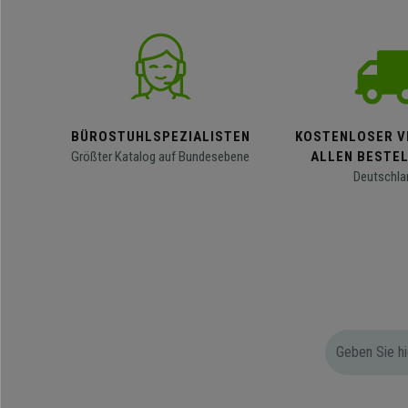
BÜROSTUHLSPEZIALISTEN
KOSTENLOSER V
Größter Katalog auf Bundesebene
ALLEN BESTE
Deutschla