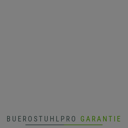
BUEROSTUHLPRO
GARANTIE