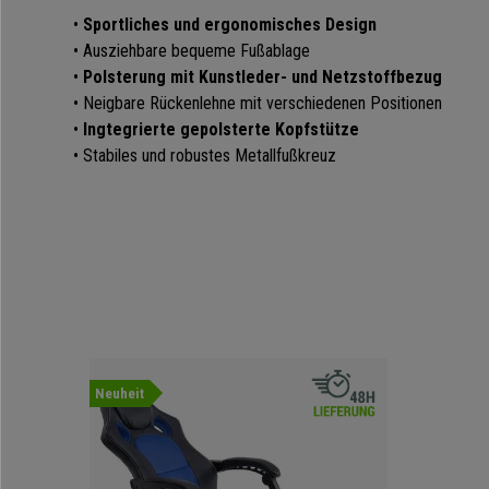
•
Sportliches und ergonomisches Design
• Ausziehbare bequeme Fußablage
•
Polsterung mit Kunstleder- und Netzstoffbezug
• Neigbare Rückenlehne mit verschiedenen Positionen
•
Ingtegrierte gepolsterte Kopfstütze
• Stabiles und robustes Metallfußkreuz
Neuheit