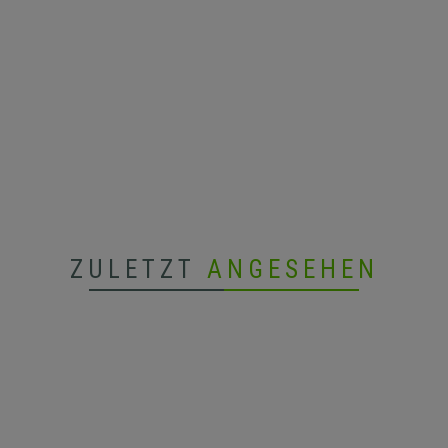
ZULETZT
ANGESEHEN