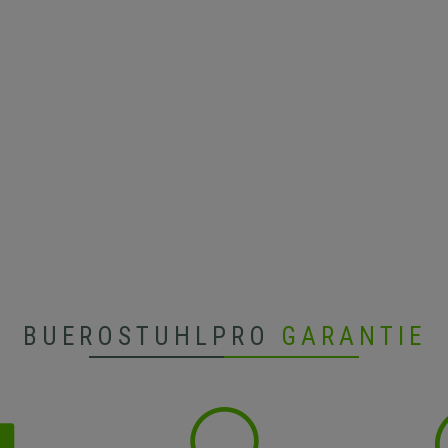
BUEROSTUHLPRO
GARANTIE