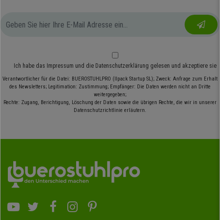
Ich habe das
Impressum
und die
Datenschutzerklärung
gelesen und akzeptiere sie
Verantwortlicher für die Datei: BUEROSTUHLPRO (Ilpack Startup SL); Zweck: Anfrage zum Erhalt
des Newsletters; Legitimation: Zustimmung; Empfänger: Die Daten werden nicht an Dritte
weitergegeben;
Rechte: Zugang, Berichtigung, Löschung der Daten sowie die übrigen Rechte, die wir in unserer
Datenschutzrichtlinie erläutern.