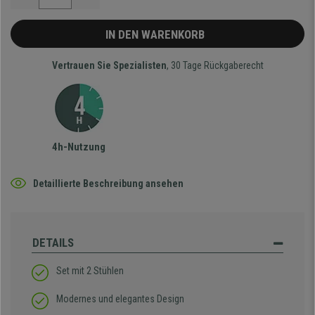
IN DEN WARENKORB
Vertrauen Sie Spezialisten
, 30 Tage Rückgaberecht
4h-Nutzung
Detaillierte Beschreibung ansehen
DETAILS
Set mit 2 Stühlen
Modernes und elegantes Design