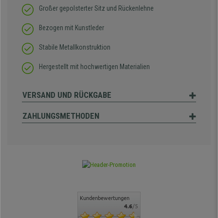
Großer gepolsterter Sitz und Rückenlehne
Bezogen mit Kunstleder
Stabile Metallkonstruktion
Hergestellt mit hochwertigen Materialien
VERSAND UND RÜCKGABE
ZAHLUNGSMETHODEN
Kundenbewertungen
4.6
/5