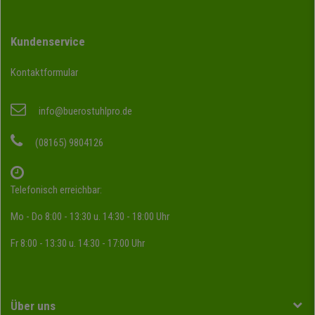
Kundenservice
Kontaktformular
info@buerostuhlpro.de
(08165) 9804126
Telefonisch erreichbar:
Mo - Do 8:00 - 13:30 u. 14:30 - 18:00 Uhr
Fr 8:00 - 13:30 u. 14:30 - 17:00 Uhr
Über uns