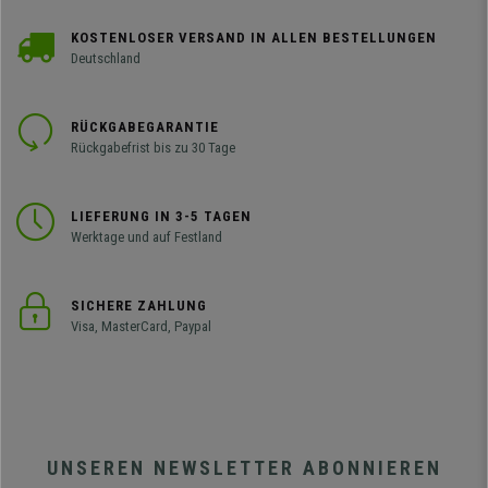
KOSTENLOSER VERSAND IN ALLEN BESTELLUNGEN
Deutschland
RÜCKGABEGARANTIE
Rückgabefrist bis zu 30 Tage
LIEFERUNG IN 3-5 TAGEN
Werktage und auf Festland
SICHERE ZAHLUNG
Visa, MasterCard, Paypal
UNSEREN NEWSLETTER ABONNIEREN