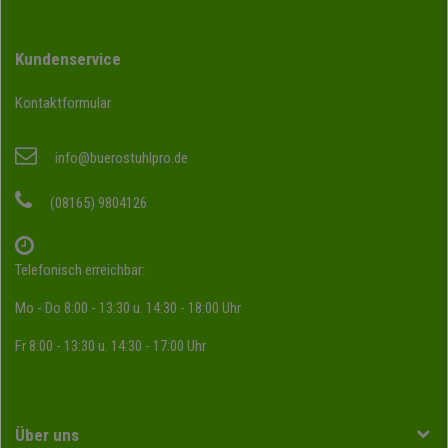
Kundenservice
Kontaktformular
info@buerostuhlpro.de
(08165) 9804126
Telefonisch erreichbar:
Mo - Do 8:00 - 13:30 u. 14:30 - 18:00 Uhr
Fr 8:00 - 13:30 u. 14:30 - 17:00 Uhr
Über uns