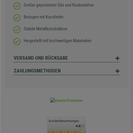
Großer gepolsterter Sitz und Rückenlehne
Bezogen mit Kunstleder
Stabile Metallkonstruktion
Hergestellt mit hochwertigen Materialien
VERSAND UND RÜCKGABE
ZAHLUNGSMETHODEN
Kundenbewertungen
4.6
/5