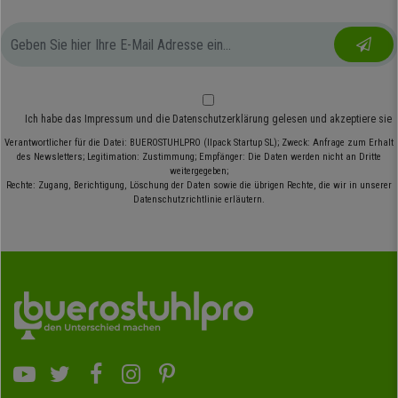
Ich habe das
Impressum
und die
Datenschutzerklärung
gelesen und akzeptiere sie
Verantwortlicher für die Datei: BUEROSTUHLPRO (Ilpack Startup SL); Zweck: Anfrage zum Erhalt
des Newsletters; Legitimation: Zustimmung; Empfänger: Die Daten werden nicht an Dritte
weitergegeben;
Rechte: Zugang, Berichtigung, Löschung der Daten sowie die übrigen Rechte, die wir in unserer
Datenschutzrichtlinie erläutern.