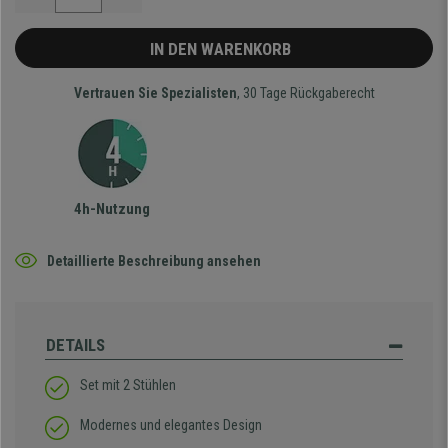
IN DEN WARENKORB
Vertrauen Sie Spezialisten
, 30 Tage Rückgaberecht
4h-Nutzung
Detaillierte Beschreibung ansehen
DETAILS
Set mit 2 Stühlen
Modernes und elegantes Design