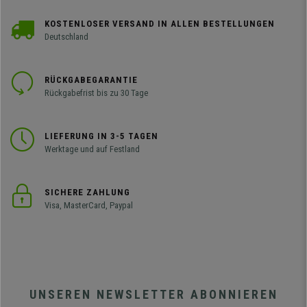
KOSTENLOSER VERSAND IN ALLEN BESTELLUNGEN
Deutschland
RÜCKGABEGARANTIE
Rückgabefrist bis zu 30 Tage
LIEFERUNG IN 3-5 TAGEN
Werktage und auf Festland
SICHERE ZAHLUNG
Visa, MasterCard, Paypal
UNSEREN NEWSLETTER ABONNIEREN