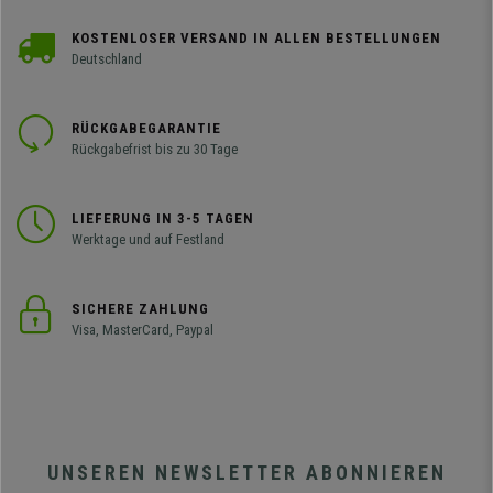
KOSTENLOSER VERSAND IN ALLEN BESTELLUNGEN
Deutschland
RÜCKGABEGARANTIE
Rückgabefrist bis zu 30 Tage
LIEFERUNG IN 3-5 TAGEN
Werktage und auf Festland
SICHERE ZAHLUNG
Visa, MasterCard, Paypal
UNSEREN NEWSLETTER ABONNIEREN