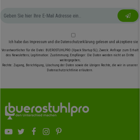
Ich habe das
Impressum
und die
Datenschutzerklärung
gelesen und akzeptiere sie
Verantwortlicher für die Datei: BUEROSTUHLPRO (Ilpack Startup SL); Zweck: Anfrage zum Erhalt
des Newsletters; Legitimation: Zustimmung; Empfänger: Die Daten werden nicht an Dritte
weitergegeben;
Rechte: Zugang, Berichtigung, Löschung der Daten sowie die übrigen Rechte, die wir in unserer
Datenschutzrichtlinie erläutern.