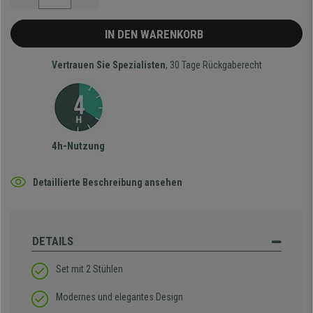
IN DEN WARENKORB
Vertrauen Sie Spezialisten
, 30 Tage Rückgaberecht
4h-Nutzung
Detaillierte Beschreibung ansehen
DETAILS
Set mit 2 Stühlen
Modernes und elegantes Design