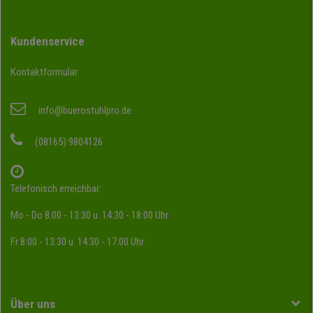
Kundenservice
Kontaktformular
info@buerostuhlpro.de
(08165) 9804126
Telefonisch erreichbar:
Mo - Do 8:00 - 13:30 u. 14:30 - 18:00 Uhr
Fr 8:00 - 13:30 u. 14:30 - 17:00 Uhr
Über uns