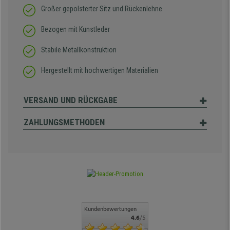
Großer gepolsterter Sitz und Rückenlehne
Bezogen mit Kunstleder
Stabile Metallkonstruktion
Hergestellt mit hochwertigen Materialien
VERSAND UND RÜCKGABE
ZAHLUNGSMETHODEN
Kundenbewertungen
4.6
/5