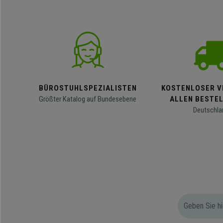
BÜROSTUHLSPEZIALISTEN
KOSTENLOSER V
Größter Katalog auf Bundesebene
ALLEN BESTE
Deutschla