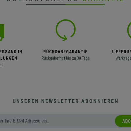
ERSAND IN
RÜCKGABEGARANTIE
LIEFERUN
LLUNGEN
Rückgabefrist bis zu 30 Tage
Werktage
nd
UNSEREN NEWSLETTER ABONNIEREN
ABO