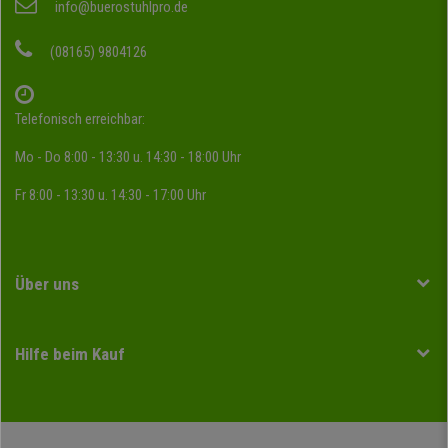
info@buerostuhlpro.de
(08165) 9804126
Telefonisch erreichbar:
Mo - Do 8:00 - 13:30 u. 14:30 - 18:00 Uhr
Fr 8:00 - 13:30 u. 14:30 - 17:00 Uhr
Über uns
Hilfe beim Kauf