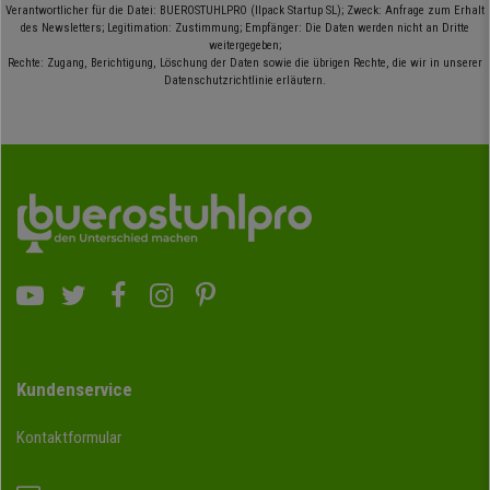
Verantwortlicher für die Datei: BUEROSTUHLPRO (Ilpack Startup SL); Zweck: Anfrage zum Erhalt
des Newsletters; Legitimation: Zustimmung; Empfänger: Die Daten werden nicht an Dritte
weitergegeben;
Rechte: Zugang, Berichtigung, Löschung der Daten sowie die übrigen Rechte, die wir in unserer
Datenschutzrichtlinie erläutern.
Kundenservice
Kontaktformular