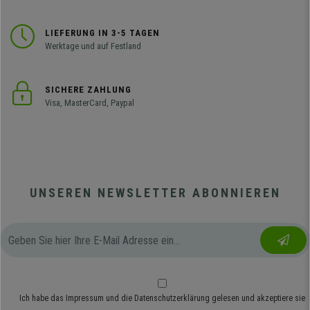
LIEFERUNG IN 3-5 TAGEN
Werktage und auf Festland
SICHERE ZAHLUNG
Visa, MasterCard, Paypal
UNSEREN NEWSLETTER ABONNIEREN
Ich habe das
Impressum
und die
Datenschutzerklärung
gelesen und akzeptiere sie