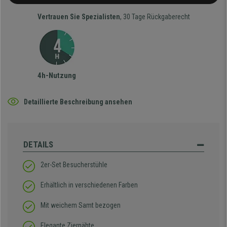
Vertrauen Sie Spezialisten
, 30 Tage Rückgaberecht
4h-Nutzung
Detaillierte Beschreibung ansehen
DETAILS
2er-Set Besucherstühle
Erhältlich in verschiedenen Farben
Mit weichem Samt bezogen
Elegante Ziernähte