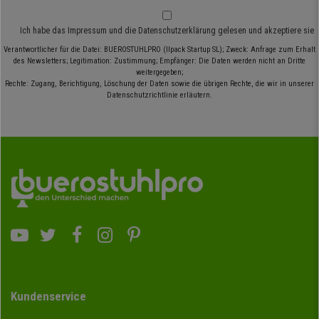
Ich habe das
Impressum
und die
Datenschutzerklärung
gelesen und akzeptiere sie
Verantwortlicher für die Datei: BUEROSTUHLPRO (Ilpack Startup SL); Zweck: Anfrage zum Erhalt
des Newsletters; Legitimation: Zustimmung; Empfänger: Die Daten werden nicht an Dritte
weitergegeben;
Rechte: Zugang, Berichtigung, Löschung der Daten sowie die übrigen Rechte, die wir in unserer
Datenschutzrichtlinie erläutern.
Kundenservice