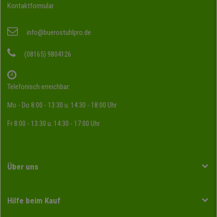
Kontaktformular
info@buerostuhlpro.de
(08165) 9804126
Telefonisch erreichbar:
Mo - Do 8:00 - 13:30 u. 14:30 - 18:00 Uhr
Fr 8:00 - 13:30 u. 14:30 - 17:00 Uhr
Über uns
Hilfe beim Kauf