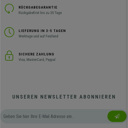
RÜCKGABEGARANTIE
Rückgabefrist bis zu 30 Tage
LIEFERUNG IN 3-5 TAGEN
Werktage und auf Festland
SICHERE ZAHLUNG
Visa, MasterCard, Paypal
UNSEREN NEWSLETTER ABONNIEREN