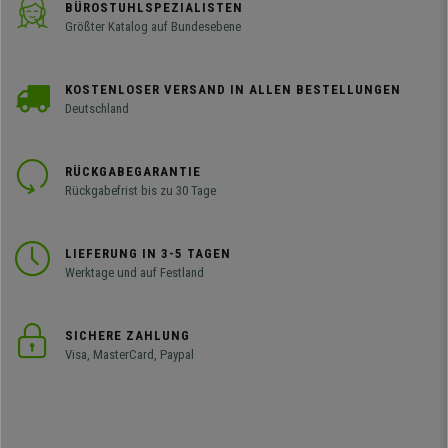
BÜROSTUHLSPEZIALISTEN
Größter Katalog auf Bundesebene
KOSTENLOSER VERSAND IN ALLEN BESTELLUNGEN
Deutschland
RÜCKGABEGARANTIE
Rückgabefrist bis zu 30 Tage
LIEFERUNG IN 3-5 TAGEN
Werktage und auf Festland
SICHERE ZAHLUNG
Visa, MasterCard, Paypal