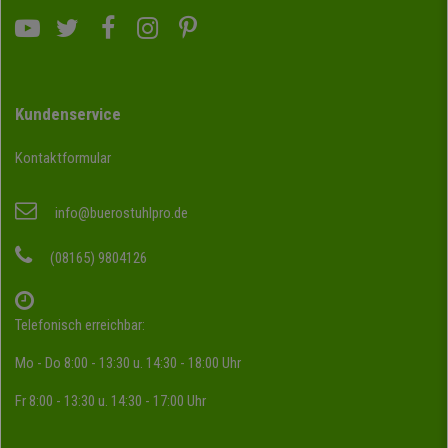
Kundenservice
Kontaktformular
info@buerostuhlpro.de
(08165) 9804126
Telefonisch erreichbar:
Mo - Do 8:00 - 13:30 u. 14:30 - 18:00 Uhr
Fr 8:00 - 13:30 u. 14:30 - 17:00 Uhr