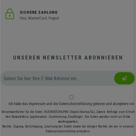
SICHERE ZAHLUNG
Visa, MasterCard, Paypal
UNSEREN NEWSLETTER ABONNIEREN
Ich habe das
Impressum
und die
Datenschutzerklärung
gelesen und akzeptiere sie
Verantwortlicher für die Datei: BUEROSTUHLPRO (Ilpack Startup SL); Zweck: Anfrage zum Erhalt
des Newsletters; Legitimation: Zustimmung; Empfänger: Die Daten werden nicht an Dritte
weitergegeben;
Rechte: Zugang, Berichtigung, Löschung der Daten sowie die übrigen Rechte, die wir in unserer
Datenschutzrichtlinie erläutern.