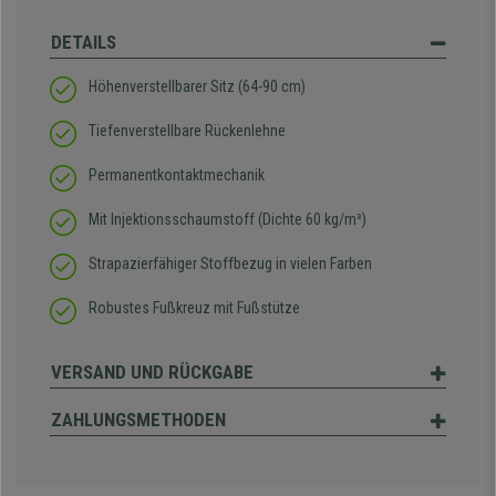
DETAILS
Höhenverstellbarer Sitz (
64-90 cm
)
Tiefenverstellbare Rückenlehne
Permanentkontaktmechanik
Mit Injektionsschaumstoff (Dichte 60 kg/m³)
Strapazierfähiger Stoffbezug in vielen Farben
Robustes Fußkreuz mit Fußstütze
VERSAND UND RÜCKGABE
ZAHLUNGSMETHODEN