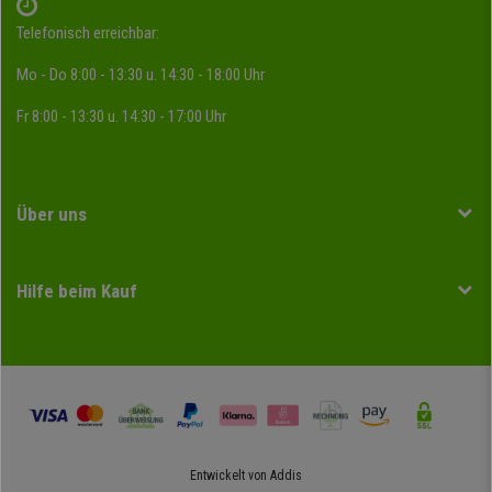
Telefonisch erreichbar:
Mo - Do 8:00 - 13:30 u. 14:30 - 18:00 Uhr
Fr 8:00 - 13:30 u. 14:30 - 17:00 Uhr
Über uns
Hilfe beim Kauf
Entwickelt von
Addis