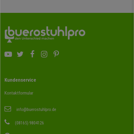
Kundenservice
Kontaktformular
info@buerostuhlpro.de
(08165) 9804126