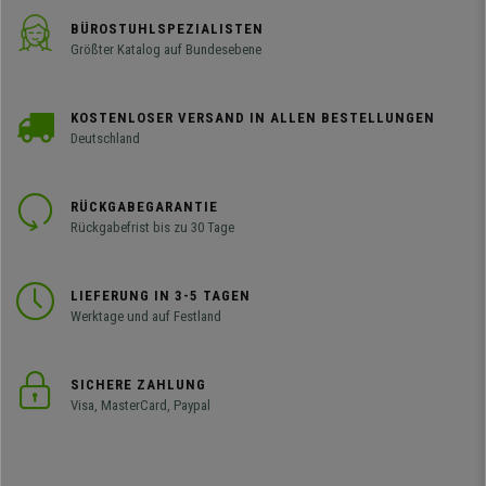
BÜROSTUHLSPEZIALISTEN
Größter Katalog auf Bundesebene
KOSTENLOSER VERSAND IN ALLEN BESTELLUNGEN
Deutschland
RÜCKGABEGARANTIE
Rückgabefrist bis zu 30 Tage
LIEFERUNG IN 3-5 TAGEN
Werktage und auf Festland
SICHERE ZAHLUNG
Visa, MasterCard, Paypal