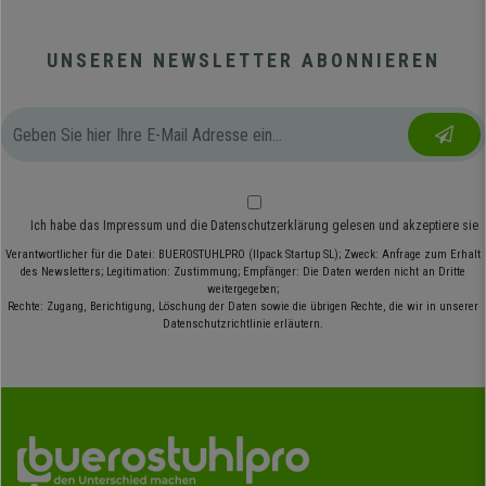
UNSEREN NEWSLETTER ABONNIEREN
Ich habe das
Impressum
und die
Datenschutzerklärung
gelesen und akzeptiere sie
Verantwortlicher für die Datei: BUEROSTUHLPRO (Ilpack Startup SL); Zweck: Anfrage zum Erhalt
des Newsletters; Legitimation: Zustimmung; Empfänger: Die Daten werden nicht an Dritte
weitergegeben;
Rechte: Zugang, Berichtigung, Löschung der Daten sowie die übrigen Rechte, die wir in unserer
Datenschutzrichtlinie erläutern.