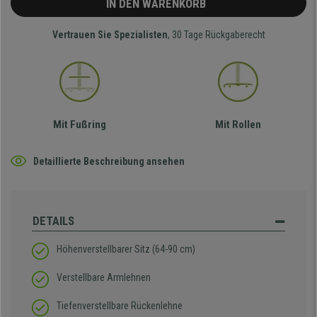
IN DEN WARENKORB
Vertrauen Sie Spezialisten
, 30 Tage Rückgaberecht
Mit Fußring
Mit Rollen
Detaillierte Beschreibung ansehen
DETAILS
Höhenverstellbarer Sitz (64-90 cm)
Verstellbare Armlehnen
Tiefenverstellbare Rückenlehne