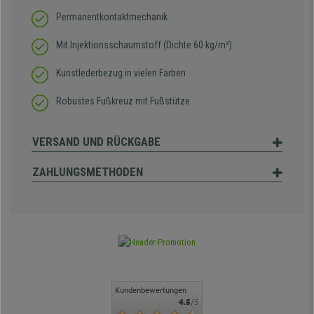
Permanentkontaktmechanik
Mit Injektionsschaumstoff (Dichte 60 kg/m³)
Kunstlederbezug in vielen Farben
Robustes Fußkreuz mit Fußstütze
VERSAND UND RÜCKGABE
ZAHLUNGSMETHODEN
Kundenbewertungen
4.5
/5