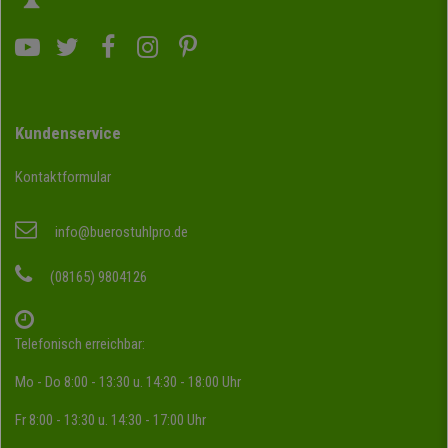
Kundenservice
Kontaktformular
info@buerostuhlpro.de
(08165) 9804126
Telefonisch erreichbar:
Mo - Do 8:00 - 13:30 u. 14:30 - 18:00 Uhr
Fr 8:00 - 13:30 u. 14:30 - 17:00 Uhr