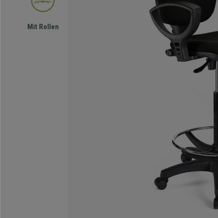
Mit Rollen