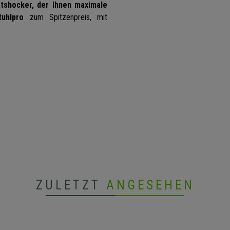
tshocker, der Ihnen maximale
tuhlpro
zum Spitzenpreis, mit
ZULETZT
ANGESEHEN