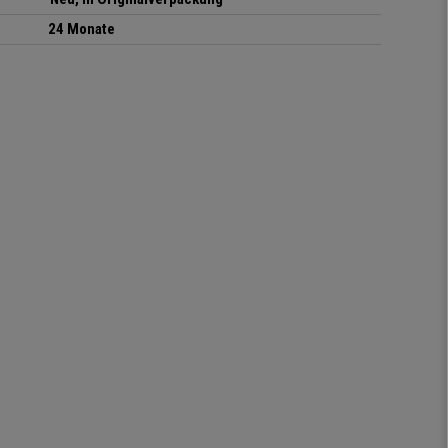
24 Monate