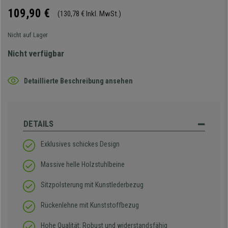
109,90 €
(130,78 € Inkl. MwSt.)
Nicht auf Lager
Nicht verfügbar
Detaillierte Beschreibung ansehen
DETAILS
Exklusives schickes Design
Massive helle Holzstuhlbeine
Sitzpolsterung mit Kunstlederbezug
Rückenlehne mit Kunststoffbezug
Hohe Qualität: Robust und widerstandsfähig