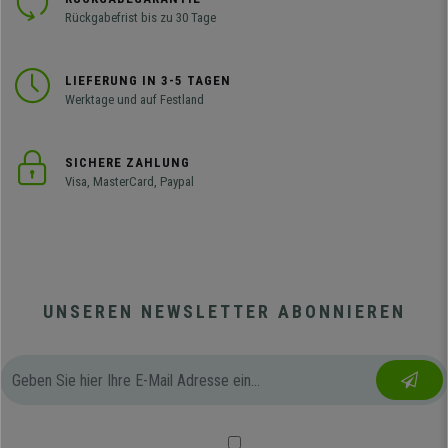
Rückgabefrist bis zu 30 Tage
LIEFERUNG IN 3-5 TAGEN
Werktage und auf Festland
SICHERE ZAHLUNG
Visa, MasterCard, Paypal
UNSEREN NEWSLETTER ABONNIEREN