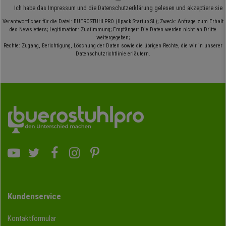
Ich habe das
Impressum
und die
Datenschutzerklärung
gelesen und akzeptiere sie
Verantwortlicher für die Datei: BUEROSTUHLPRO (Ilpack Startup SL); Zweck: Anfrage zum Erhalt
des Newsletters; Legitimation: Zustimmung; Empfänger: Die Daten werden nicht an Dritte
weitergegeben;
Rechte: Zugang, Berichtigung, Löschung der Daten sowie die übrigen Rechte, die wir in unserer
Datenschutzrichtlinie erläutern.
Kundenservice
Kontaktformular