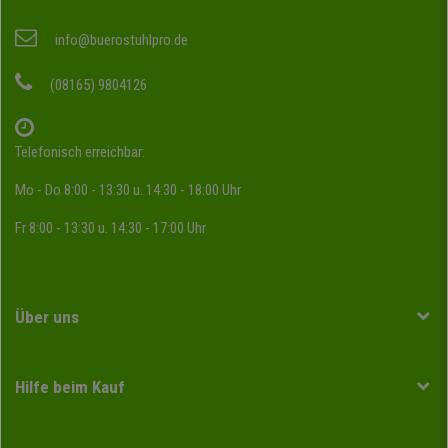
info@buerostuhlpro.de
(08165) 9804126
Telefonisch erreichbar:
Mo - Do 8:00 - 13:30 u. 14:30 - 18:00 Uhr
Fr 8:00 - 13:30 u. 14:30 - 17:00 Uhr
Über uns
Hilfe beim Kauf