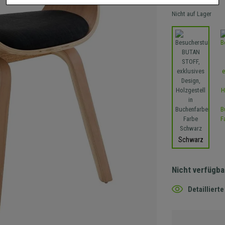
Nicht auf Lager
Schwarz
Nicht verfügba
Detaillier