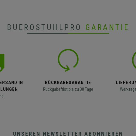
BUEROSTUHLPRO
GARANTIE
ERSAND IN
RÜCKGABEGARANTIE
LIEFERUN
LLUNGEN
Rückgabefrist bis zu 30 Tage
Werktage
nd
UNSEREN NEWSLETTER ABONNIEREN