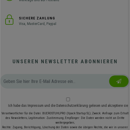
SICHERE ZAHLUNG
Visa, MasterCard, Paypal
UNSEREN NEWSLETTER ABONNIEREN
Ich habe das
Impressum
und die
Datenschutzerklärung
gelesen und akzeptiere sie
Verantwortlicher für die Datei: BUEROSTUHLPRO (Ilpack Startup SL); Zweck: Anfrage zum Erhalt
des Newsletters; Legitimation: Zustimmung; Empfänger: Die Daten werden nicht an Dritte
weitergegeben;
Rechte: Zugang, Berichtigung, Löschung der Daten sowie die übrigen Rechte, die wir in unserer