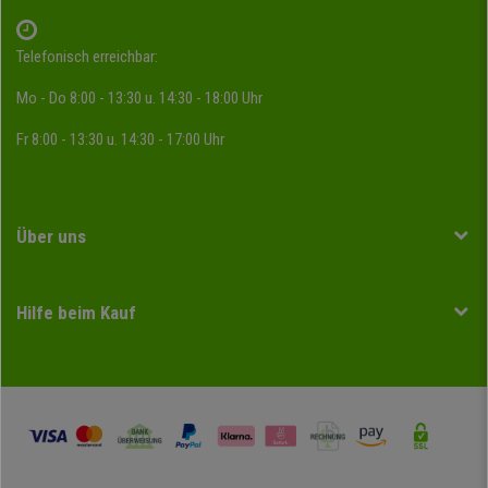
Telefonisch erreichbar:
Mo - Do 8:00 - 13:30 u. 14:30 - 18:00 Uhr
Fr 8:00 - 13:30 u. 14:30 - 17:00 Uhr
Über uns
Hilfe beim Kauf