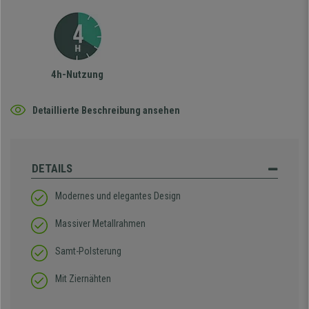
4h-Nutzung
Detaillierte Beschreibung ansehen
DETAILS
Modernes und elegantes Design
Massiver Metallrahmen
Samt-Polsterung
Mit Ziernähten