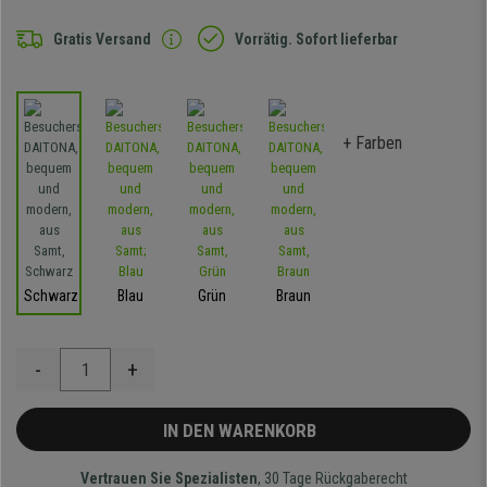
Gratis Versand
Vorrätig. Sofort lieferbar
+ Farben
Schwarz
Blau
Grün
Braun
-
+
IN DEN WARENKORB
Vertrauen Sie Spezialisten
, 30 Tage Rückgaberecht