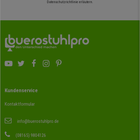
Datenschutzrichtlinie erläutern.
Kundenservice
Kontaktformular
info@buerostuhlpro.de
(08165) 9804126