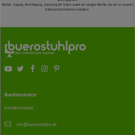
Rechte: Zugang, Berichtigung, Löschung der Daten sowie die übrigen Rechte, die wir in unserer
Datenschutzrichtlinie erläutern.
Kundenservice
Kontaktformular
info@buerostuhlpro.de