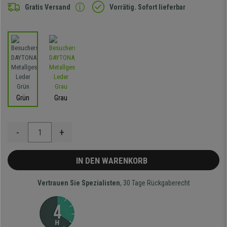
Gratis Versand
Vorrätig. Sofort lieferbar
Grün
Grau
-
+
IN DEN WARENKORB
Vertrauen Sie Spezialisten
, 30 Tage Rückgaberecht