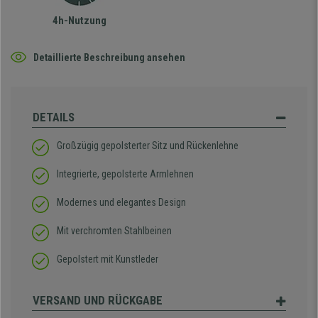
4h-Nutzung
Detaillierte Beschreibung ansehen
DETAILS
Großzügig gepolsterter Sitz und Rückenlehne
Integrierte, gepolsterte Armlehnen
Modernes und elegantes Design
Mit verchromten Stahlbeinen
Gepolstert mit Kunstleder
VERSAND UND RÜCKGABE