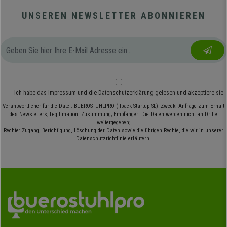
UNSEREN NEWSLETTER ABONNIEREN
Ich habe das
Impressum
und die
Datenschutzerklärung
gelesen und akzeptiere sie
Verantwortlicher für die Datei: BUEROSTUHLPRO (Ilpack Startup SL); Zweck: Anfrage zum Erhalt
des Newsletters; Legitimation: Zustimmung; Empfänger: Die Daten werden nicht an Dritte
weitergegeben;
Rechte: Zugang, Berichtigung, Löschung der Daten sowie die übrigen Rechte, die wir in unserer
Datenschutzrichtlinie erläutern.