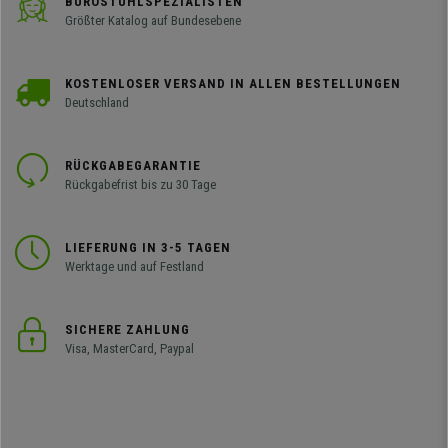
BÜROSTUHLSPEZIALISTEN
Größter Katalog auf Bundesebene
KOSTENLOSER VERSAND IN ALLEN BESTELLUNGEN
Deutschland
RÜCKGABEGARANTIE
Rückgabefrist bis zu 30 Tage
LIEFERUNG IN 3-5 TAGEN
Werktage und auf Festland
SICHERE ZAHLUNG
Visa, MasterCard, Paypal