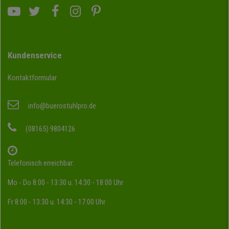
Kundenservice
Kontaktformular
info@buerostuhlpro.de
(08165) 9804126
Telefonisch erreichbar:
Mo - Do 8:00 - 13:30 u. 14:30 - 18:00 Uhr
Fr 8:00 - 13:30 u. 14:30 - 17:00 Uhr