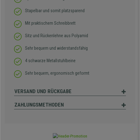
Stapelbar und somit platzsparend
Mit praktischem Schreibbrett
Sitz und Rückenlehne aus Polyamid
Sehr bequem und widerstandsfähig
4 schwarze Metallstuhlbeine
Sehr bequem, ergonomisch geformt
VERSAND UND RÜCKGABE
ZAHLUNGSMETHODEN