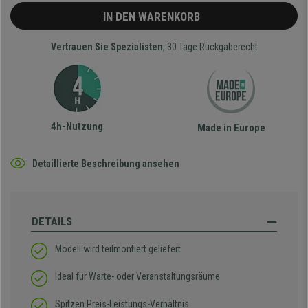
IN DEN WARENKORB
Vertrauen Sie Spezialisten
, 30 Tage Rückgaberecht
4h-Nutzung
Made in Europe
Detaillierte Beschreibung ansehen
DETAILS
Modell wird teilmontiert geliefert
Ideal für Warte- oder Veranstaltungsräume
Spitzen Preis-Leistungs-Verhältnis