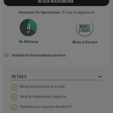
IN DEN WARENKORB
Vertrauen Sie Spezialisten
, 30 Tage Rückgaberecht
4h-Nutzung
Made in Europe
Detaillierte Beschreibung ansehen
DETAILS
Modell wird montiert verschickt
Ideal für Warteräume, Ereignisse
Sitzfläche aus robustem Kunststoff