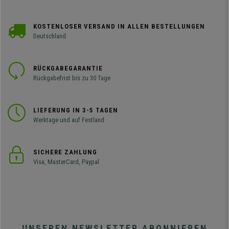
KOSTENLOSER VERSAND IN ALLEN BESTELLUNGEN
Deutschland
RÜCKGABEGARANTIE
Rückgabefrist bis zu 30 Tage
LIEFERUNG IN 3-5 TAGEN
Werktage und auf Festland
SICHERE ZAHLUNG
Visa, MasterCard, Paypal
UNSEREN NEWSLETTER ABONNIEREN