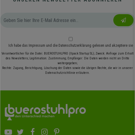
Ich habe das
Impressum
und die
Datenschutzerklärung
gelesen und akzeptiere sie
Verantwortlicher für die Datei: BUEROSTUHLPRO (Ilpack Startup SL); Zweck: Anfrage zum Erhalt
des Newsletters; Legitimation: Zustimmung; Empfänger: Die Daten werden nicht an Dritte
weitergegeben;
Rechte: Zugang, Berichtigung, Löschung der Daten sowie die übrigen Rechte, die wir in unserer
Datenschutzrichtlinie erläutern.