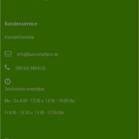
Kundenservice
Kontaktformular
info@buerostuhlpro.de
(08165) 9804126
Telefonisch erreichbar:
Mo - Do 8:00 - 13:30 u. 14:30 - 18:00 Uhr
Fr 8:00 - 13:30 u. 14:30 - 17:00 Uhr