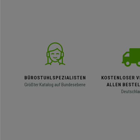
BÜROSTUHLSPEZIALISTEN
KOSTENLOSER V
Größter Katalog auf Bundesebene
ALLEN BESTE
Deutschla