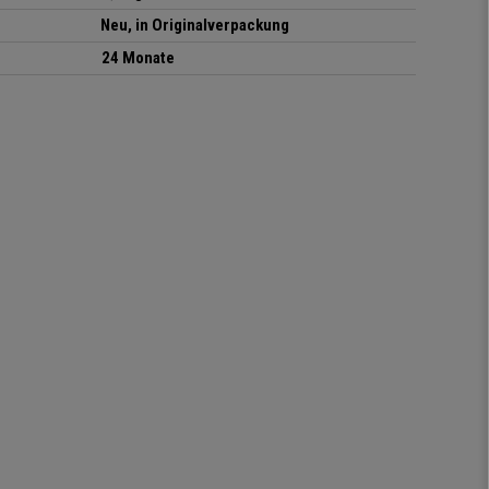
Neu, in Originalverpackung
24 Monate