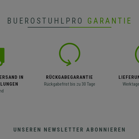
BUEROSTUHLPRO
GARANTIE
ERSAND IN
RÜCKGABEGARANTIE
LIEFERUN
LLUNGEN
Rückgabefrist bis zu 30 Tage
Werktage
nd
UNSEREN NEWSLETTER ABONNIEREN