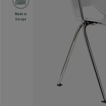
Made in
Europe