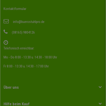
Kontaktformular
info@buerostuhlpro.de
(08165) 9804126
Telefonisch erreichbar:
Mo - Do 8:00 - 13:30 u. 14:30 - 18:00 Uhr
Fr 8:00 - 13:30 u. 14:30 - 17:00 Uhr
Über uns
Hilfe beim Kauf