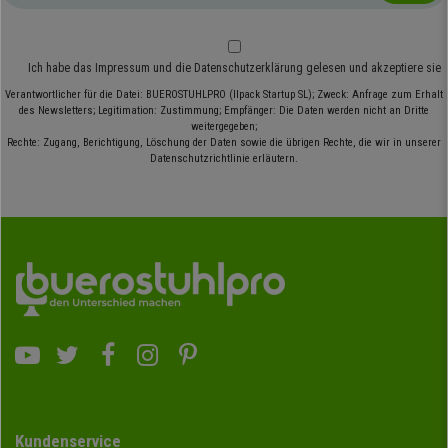
Ich habe das
Impressum
und die
Datenschutzerklärung
gelesen und akzeptiere sie
Verantwortlicher für die Datei: BUEROSTUHLPRO (Ilpack Startup SL); Zweck: Anfrage zum Erhalt
des Newsletters; Legitimation: Zustimmung; Empfänger: Die Daten werden nicht an Dritte
weitergegeben;
Rechte: Zugang, Berichtigung, Löschung der Daten sowie die übrigen Rechte, die wir in unserer
Datenschutzrichtlinie erläutern.
Kundenservice