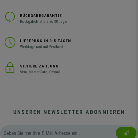
RÜCKGABEGARANTIE
Rückgabefrist bis zu 30 Tage
LIEFERUNG IN 3-5 TAGEN
Werktage und auf Festland
SICHERE ZAHLUNG
Visa, MasterCard, Paypal
UNSEREN NEWSLETTER ABONNIEREN