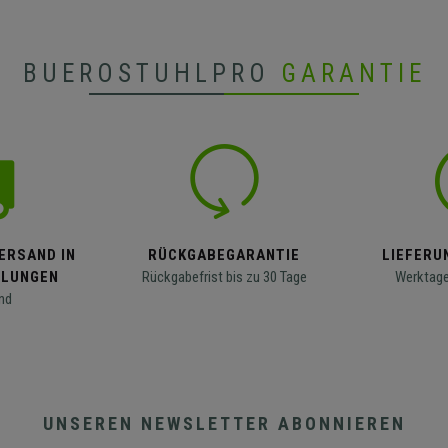
BUEROSTUHLPRO
GARANTIE
ERSAND IN
RÜCKGABEGARANTIE
LIEFERUN
LLUNGEN
Rückgabefrist bis zu 30 Tage
Werktage
nd
UNSEREN NEWSLETTER ABONNIEREN