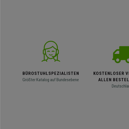
BÜROSTUHLSPEZIALISTEN
KOSTENLOSER V
Größter Katalog auf Bundesebene
ALLEN BESTE
Deutschla