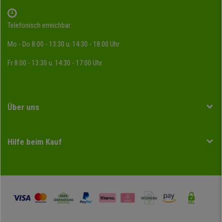
Telefonisch erreichbar:
Mo - Do 8:00 - 13:30 u. 14:30 - 18:00 Uhr
Fr 8:00 - 13:30 u. 14:30 - 17:00 Uhr
Über uns
Hilfe beim Kauf