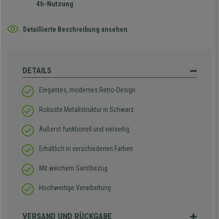
4h-Nutzung
Detaillierte Beschreibung ansehen
DETAILS
Elegantes, modernes Retro-Design
Robuste Metallstruktur in Schwarz
Äußerst funktionell und vielseitig
Erhältlich in verschiedenen Farben
Mit weichem Samtbezug
Hochwertige Verarbeitung
VERSAND UND RÜCKGABE