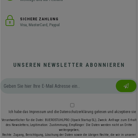
SICHERE ZAHLUNG
Visa, MasterCard, Paypal
UNSEREN NEWSLETTER ABONNIEREN
Ich habe das
Impressum
und die
Datenschutzerklärung
gelesen und akzeptiere sie
Verantwortlicher für die Datei: BUEROSTUHLPRO (Ilpack Startup SL); Zweck: Anfrage zum Erhalt
des Newsletters; Legitimation: Zustimmung; Empfänger: Die Daten werden nicht an Dritte
weitergegeben;
Rechte: Zugang, Berichtigung, Löschung der Daten sowie die übrigen Rechte, die wir in unserer