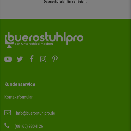
Datenschutzrichtlinie erläutern.
Kundenservice
Kontaktformular
info@buerostuhlpro.de
(08165) 9804126