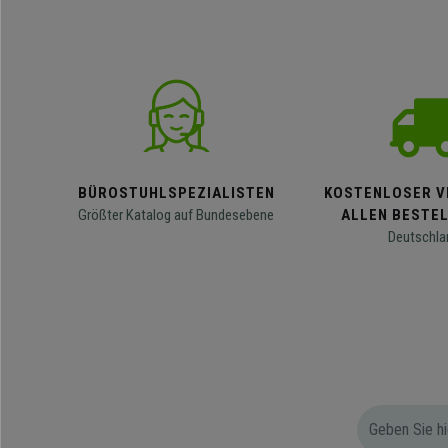
BÜROSTUHLSPEZIALISTEN
KOSTENLOSER V
Größter Katalog auf Bundesebene
ALLEN BESTE
Deutschla