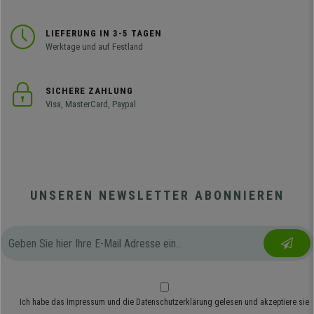
LIEFERUNG IN 3-5 TAGEN
Werktage und auf Festland
SICHERE ZAHLUNG
Visa, MasterCard, Paypal
UNSEREN NEWSLETTER ABONNIEREN
Ich habe das
Impressum
und die
Datenschutzerklärung
gelesen und akzeptiere sie