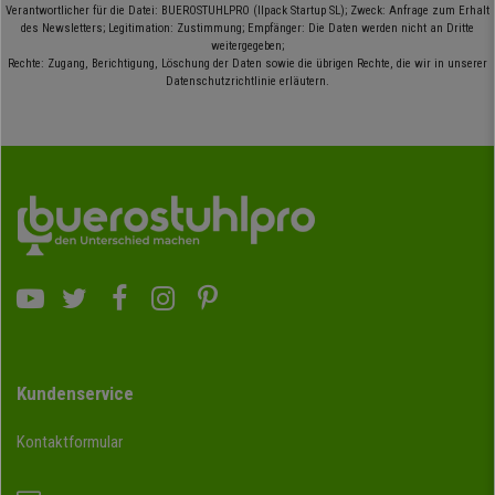
Verantwortlicher für die Datei: BUEROSTUHLPRO (Ilpack Startup SL); Zweck: Anfrage zum Erhalt
des Newsletters; Legitimation: Zustimmung; Empfänger: Die Daten werden nicht an Dritte
weitergegeben;
Rechte: Zugang, Berichtigung, Löschung der Daten sowie die übrigen Rechte, die wir in unserer
Datenschutzrichtlinie erläutern.
Kundenservice
Kontaktformular