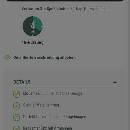
Vertrauen Sie Spezialisten
, 30 Tage Rückgaberecht
4h-Nutzung
Detaillierte Beschreibung ansehen
DETAILS
Modernes, minimalistisches Design
Stabiler Metallrahmen
Perfekt für verschiedene Umgebungen
Bequemer Sitz mit Armlehnen