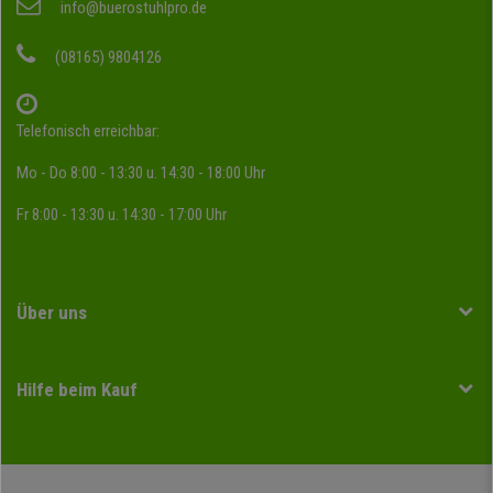
info@buerostuhlpro.de
(08165) 9804126
Telefonisch erreichbar:
Mo - Do 8:00 - 13:30 u. 14:30 - 18:00 Uhr
Fr 8:00 - 13:30 u. 14:30 - 17:00 Uhr
Über uns
Hilfe beim Kauf