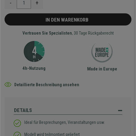
-
+
IN DEN WARENKORB
Vertrauen Sie Spezialisten
, 30 Tage Rückgaberecht
4h-Nutzung
Made in Europe
Detaillierte Beschreibung ansehen
DETAILS
Ideal für Besprechungen, Veranstaltungen usw.
Modell wird teilmontiert geliefert