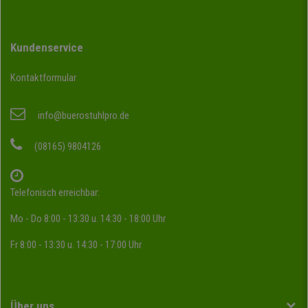
Kundenservice
Kontaktformular
info@buerostuhlpro.de
(08165) 9804126
Telefonisch erreichbar:
Mo - Do 8:00 - 13:30 u. 14:30 - 18:00 Uhr
Fr 8:00 - 13:30 u. 14:30 - 17:00 Uhr
Über uns