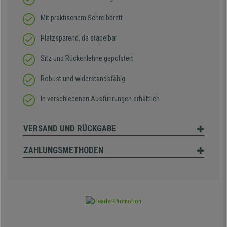
Mit praktischem Schreibbrett
Platzsparend, da stapelbar
Sitz und Rückenlehne gepolstert
Robust und widerstandsfähig
In verschiedenen Ausführungen erhältlich
VERSAND UND RÜCKGABE
ZAHLUNGSMETHODEN