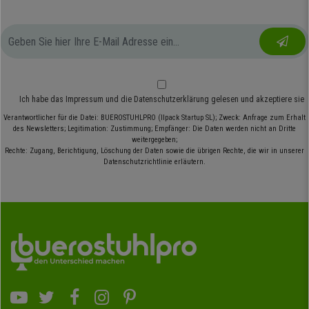
Ich habe das
Impressum
und die
Datenschutzerklärung
gelesen und akzeptiere sie
Verantwortlicher für die Datei: BUEROSTUHLPRO (Ilpack Startup SL); Zweck: Anfrage zum Erhalt
des Newsletters; Legitimation: Zustimmung; Empfänger: Die Daten werden nicht an Dritte
weitergegeben;
Rechte: Zugang, Berichtigung, Löschung der Daten sowie die übrigen Rechte, die wir in unserer
Datenschutzrichtlinie erläutern.