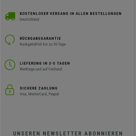
KOSTENLOSER VERSAND IN ALLEN BESTELLUNGEN
Deutschland
RÜCKGABEGARANTIE
Rückgabefrist bis zu 30 Tage
LIEFERUNG IN 3-5 TAGEN
Werktage und auf Festland
SICHERE ZAHLUNG
Visa, MasterCard, Paypal
UNSEREN NEWSLETTER ABONNIEREN