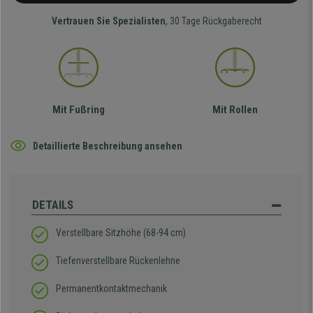
Vertrauen Sie Spezialisten
, 30 Tage Rückgaberecht
Mit Fußring
Mit Rollen
Detaillierte Beschreibung ansehen
DETAILS
Verstellbare Sitzhöhe (68-94 cm)
Tiefenverstellbare Rückenlehne
Permanentkontaktmechanik