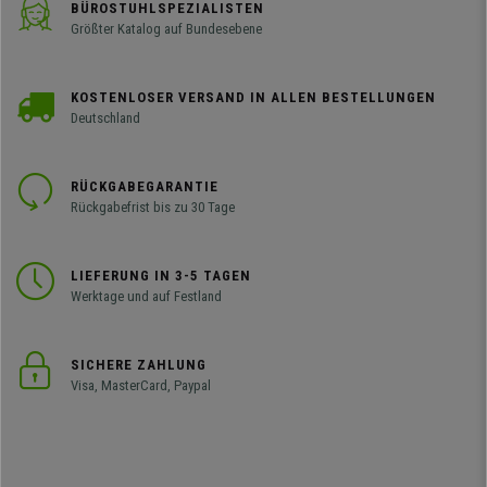
BÜROSTUHLSPEZIALISTEN
Größter Katalog auf Bundesebene
KOSTENLOSER VERSAND IN ALLEN BESTELLUNGEN
Deutschland
RÜCKGABEGARANTIE
Rückgabefrist bis zu 30 Tage
LIEFERUNG IN 3-5 TAGEN
Werktage und auf Festland
SICHERE ZAHLUNG
Visa, MasterCard, Paypal