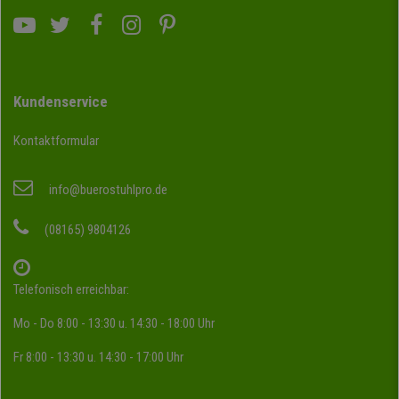
Kundenservice
Kontaktformular
info@buerostuhlpro.de
(08165) 9804126
Telefonisch erreichbar:
Mo - Do 8:00 - 13:30 u. 14:30 - 18:00 Uhr
Fr 8:00 - 13:30 u. 14:30 - 17:00 Uhr