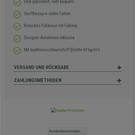
Dick gepolstert, sehr bequem
Stoffbezug in vielen Farben
Robustes Fußkreuz mit Fußring
Designer-Armlehnen inklusive
Mit Injektionsschaumstoff (Dichte 60 kg/m³)
VERSAND UND RÜCKGABE
ZAHLUNGSMETHODEN
Kundenbewertungen