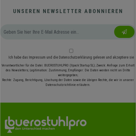
UNSEREN NEWSLETTER ABONNIEREN
Ich habe das
Impressum
und die
Datenschutzerklärung
gelesen und akzeptiere sie
Verantwortlicher für die Datei: BUEROSTUHLPRO (Ilpack Startup SL); Zweck: Anfrage zum Erhalt
des Newsletters; Legitimation: Zustimmung; Empfänger: Die Daten werden nicht an Dritte
weitergegeben;
Rechte: Zugang, Berichtigung, Löschung der Daten sowie die übrigen Rechte, die wir in unserer
Datenschutzrichtlinie erläutern.