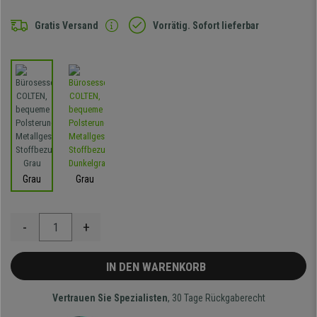
Gratis Versand
Vorrätig. Sofort lieferbar
Grau
Grau
-
+
IN DEN WARENKORB
Vertrauen Sie Spezialisten
, 30 Tage Rückgaberecht