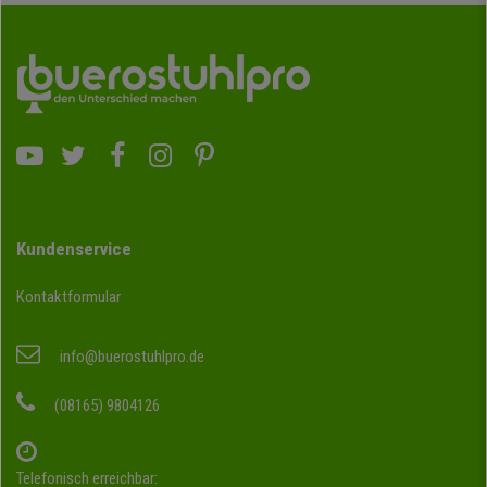
Kundenservice
Kontaktformular
info@buerostuhlpro.de
(08165) 9804126
Telefonisch erreichbar: