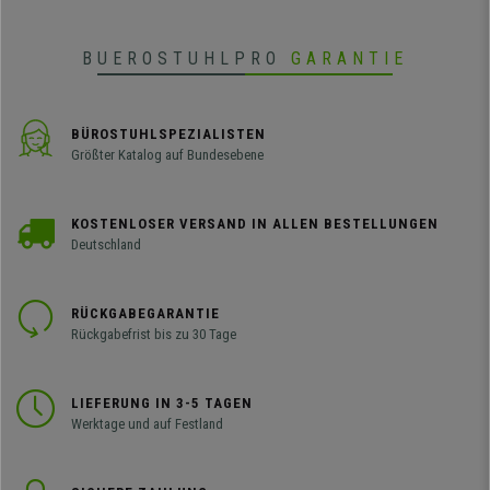
BUEROSTUHLPRO
GARANTIE
BÜROSTUHLSPEZIALISTEN
Größter Katalog auf Bundesebene
KOSTENLOSER VERSAND IN ALLEN BESTELLUNGEN
Deutschland
RÜCKGABEGARANTIE
Rückgabefrist bis zu 30 Tage
LIEFERUNG IN 3-5 TAGEN
Werktage und auf Festland