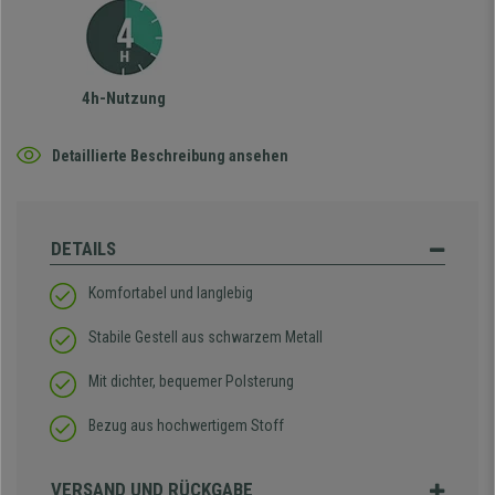
4h-Nutzung
Detaillierte Beschreibung ansehen
DETAILS
Komfortabel und langlebig
Stabile Gestell aus schwarzem Metall
Mit dichter, bequemer Polsterung
Bezug aus hochwertigem Stoff
VERSAND UND RÜCKGABE