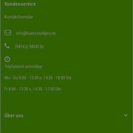
Kundenservice
Kontaktformular
info@buerostuhlpro.de
(08165) 9804126
Telefonisch erreichbar:
Mo - Do 8:00 - 13:30 u. 14:30 - 18:00 Uhr
Fr 8:00 - 13:30 u. 14:30 - 17:00 Uhr
Über uns