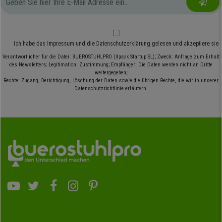
Ich habe das
Impressum
und die
Datenschutzerklärung
gelesen und akzeptiere sie
Verantwortlicher für die Datei: BUEROSTUHLPRO (Ilpack Startup SL); Zweck: Anfrage zum Erhalt
des Newsletters; Legitimation: Zustimmung; Empfänger: Die Daten werden nicht an Dritte
weitergegeben;
Rechte: Zugang, Berichtigung, Löschung der Daten sowie die übrigen Rechte, die wir in unserer
Datenschutzrichtlinie erläutern.