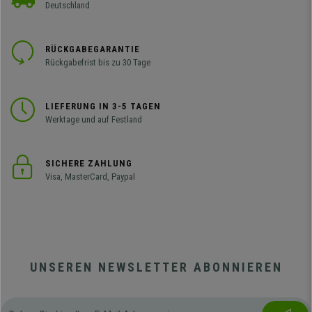
Deutschland
RÜCKGABEGARANTIE
Rückgabefrist bis zu 30 Tage
LIEFERUNG IN 3-5 TAGEN
Werktage und auf Festland
SICHERE ZAHLUNG
Visa, MasterCard, Paypal
UNSEREN NEWSLETTER ABONNIEREN