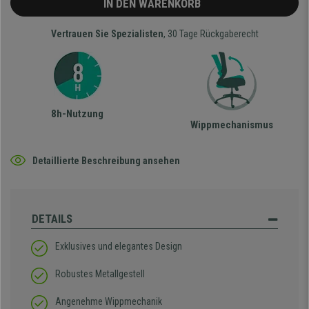
IN DEN WARENKORB
Vertrauen Sie Spezialisten
, 30 Tage Rückgaberecht
8h-Nutzung
Wippmechanismus
Detaillierte Beschreibung ansehen
DETAILS
Exklusives und elegantes Design
Robustes Metallgestell
Angenehme Wippmechanik