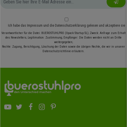
Ich habe das
Impressum
und die
Datenschutzerklärung
gelesen und akzeptiere sie
Verantwortlicher für die Datei: BUEROSTUHLPRO (Ilpack Startup SL); Zweck: Anfrage zum Erhalt
des Newsletters; Legitimation: Zustimmung; Empfänger: Die Daten werden nicht an Dritte
weitergegeben;
Rechte: Zugang, Berichtigung, Löschung der Daten sowie die übrigen Rechte, die wir in unserer
Datenschutzrichtlinie erläutern.