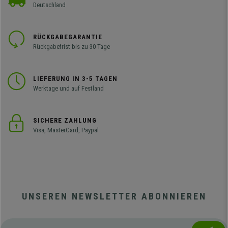
Deutschland
RÜCKGABEGARANTIE
Rückgabefrist bis zu 30 Tage
LIEFERUNG IN 3-5 TAGEN
Werktage und auf Festland
SICHERE ZAHLUNG
Visa, MasterCard, Paypal
UNSEREN NEWSLETTER ABONNIEREN