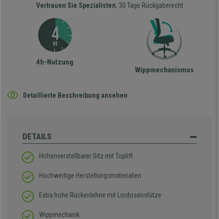
Vertrauen Sie Spezialisten
, 30 Tage Rückgaberecht
4h-Nutzung
Wippmechanismus
Detaillierte Beschreibung ansehen
DETAILS
Höhenverstellbarer Sitz mit Toplift
Hochwertige Herstellungsmaterialien
Extra hohe Rückenlehne mit Lordosenstütze
Wippmechanik