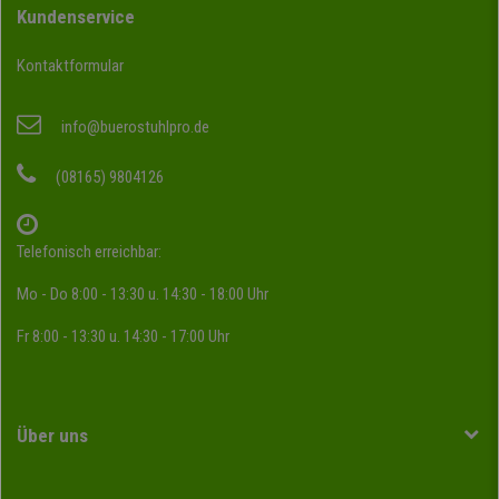
Kundenservice
Kontaktformular
info@buerostuhlpro.de
(08165) 9804126
Telefonisch erreichbar:
Mo - Do 8:00 - 13:30 u. 14:30 - 18:00 Uhr
Fr 8:00 - 13:30 u. 14:30 - 17:00 Uhr
Über uns