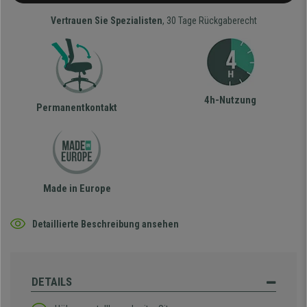
Vertrauen Sie Spezialisten
, 30 Tage Rückgaberecht
4h-Nutzung
Permanentkontakt
Made in Europe
Detaillierte Beschreibung ansehen
DETAILS