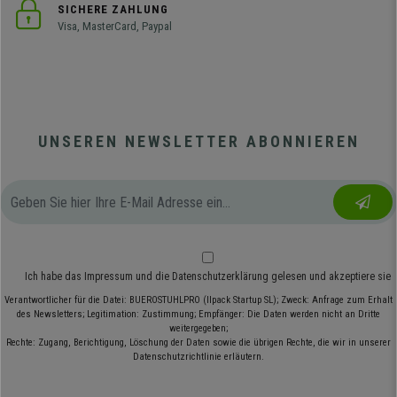
SICHERE ZAHLUNG
Visa, MasterCard, Paypal
UNSEREN NEWSLETTER ABONNIEREN
Ich habe das
Impressum
und die
Datenschutzerklärung
gelesen und akzeptiere sie
Verantwortlicher für die Datei: BUEROSTUHLPRO (Ilpack Startup SL); Zweck: Anfrage zum Erhalt
des Newsletters; Legitimation: Zustimmung; Empfänger: Die Daten werden nicht an Dritte
weitergegeben;
Rechte: Zugang, Berichtigung, Löschung der Daten sowie die übrigen Rechte, die wir in unserer
Datenschutzrichtlinie erläutern.