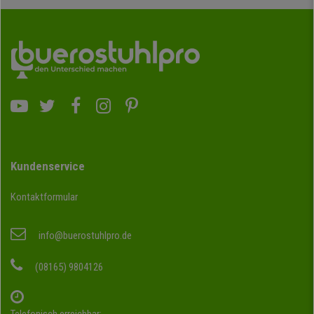
Kundenservice
Kontaktformular
info@buerostuhlpro.de
(08165) 9804126