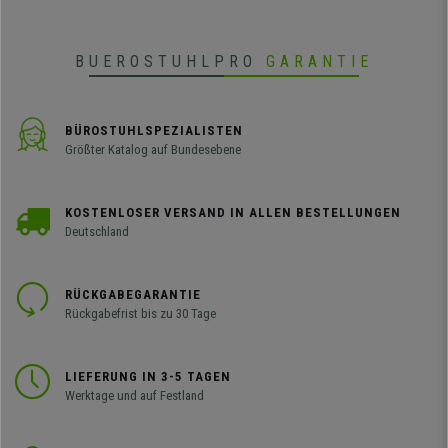
BUEROSTUHLPRO
GARANTIE
BÜROSTUHLSPEZIALISTEN
Größter Katalog auf Bundesebene
KOSTENLOSER VERSAND IN ALLEN BESTELLUNGEN
Deutschland
RÜCKGABEGARANTIE
Rückgabefrist bis zu 30 Tage
LIEFERUNG IN 3-5 TAGEN
Werktage und auf Festland